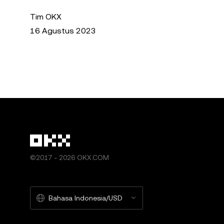
Tim OKX
16 Agustus 2023
©2017 - 2026 OKX.COM
Bahasa Indonesia/USD