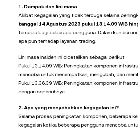
1. Dampak dan lini masa
Akibat kegagalan yang tidak terduga selama pening
tanggal 14 Agustus 2023 pukul 13.14.09 WIB hin
tersedia bagi beberapa pengguna. Dalam kondisi nor
apa pun terhadap layanan trading.
Lini masa insiden ini didetailkan sebagai berikut:
Pukul 13.14.09 WIB: Peningkatan komponen infrastr
mencoba untuk menempatkan, mengubah, dan memba
Pukul 13.36.39 WIB: Peningkatan komponen infrastrukt
dengan sepenuhnya.
2. Apa yang menyebabkan kegagalan ini?
Selama proses peningkatan komponen, beberapa kes
kegagalan ketika beberapa pengguna mencoba untu