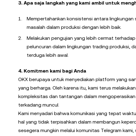
3. Apa saja langkah yang kami ambil untuk mengh
Mempertahankan konsistensi antara lingkungan s
masalah dalam produksi dengan lebih baik.
Melakukan pengujian yang lebih cermat terhadap
peluncuran dalam lingkungan trading produksi,
terduga lebih awal.
4. Komitmen kami bagi Anda
OKX berupaya untuk menyediakan platform yang sanga
yang berharga. Oleh karena itu, kami terus melakukan 
kompleksitas dan tantangan dalam mengoperasikan s
terkadang muncul.
Kami menyadari bahwa komunikasi yang tepat waktu
hal yang tidak terpisahkan dalam membangun keperc
sesegera mungkin melalui komunitas Telegram kami, 