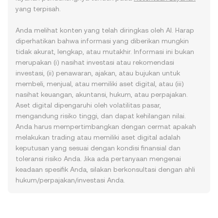
yang terpisah.
Anda melihat konten yang telah diringkas oleh AI. Harap
diperhatikan bahwa informasi yang diberikan mungkin
tidak akurat, lengkap, atau mutakhir. Informasi ini bukan
merupakan (i) nasihat investasi atau rekomendasi
investasi, (ii) penawaran, ajakan, atau bujukan untuk
membeli, menjual, atau memiliki aset digital, atau (iii)
nasihat keuangan, akuntansi, hukum, atau perpajakan.
Aset digital dipengaruhi oleh volatilitas pasar,
mengandung risiko tinggi, dan dapat kehilangan nilai.
Anda harus mempertimbangkan dengan cermat apakah
melakukan trading atau memiliki aset digital adalah
keputusan yang sesuai dengan kondisi finansial dan
toleransi risiko Anda. Jika ada pertanyaan mengenai
keadaan spesifik Anda, silakan berkonsultasi dengan ahli
hukum/perpajakan/investasi Anda.