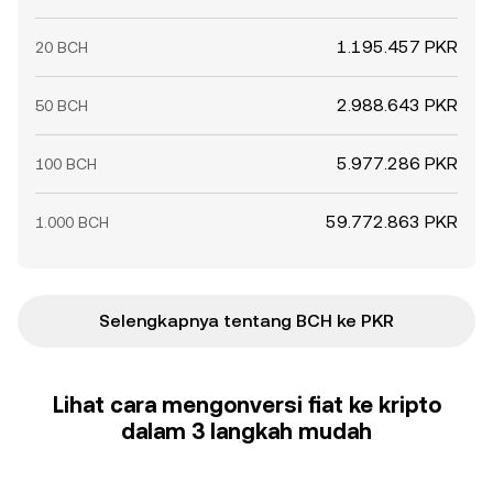
1.195.457 PKR
20 BCH
2.988.643 PKR
50 BCH
5.977.286 PKR
100 BCH
59.772.863 PKR
1.000 BCH
Selengkapnya tentang BCH ke PKR
Lihat cara mengonversi fiat ke kripto
dalam 3 langkah mudah