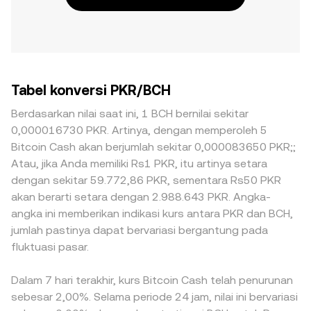
Tabel konversi PKR/BCH
Berdasarkan nilai saat ini, 1 BCH bernilai sekitar
0,000016730 PKR. Artinya, dengan memperoleh 5
Bitcoin Cash akan berjumlah sekitar 0,000083650 PKR;;
Atau, jika Anda memiliki Rs1 PKR, itu artinya setara
dengan sekitar 59.772,86 PKR, sementara Rs50 PKR
akan berarti setara dengan 2.988.643 PKR. Angka-
angka ini memberikan indikasi kurs antara PKR dan BCH,
jumlah pastinya dapat bervariasi bergantung pada
fluktuasi pasar.
Dalam 7 hari terakhir, kurs Bitcoin Cash telah penurunan
sebesar 2,00%. Selama periode 24 jam, nilai ini bervariasi