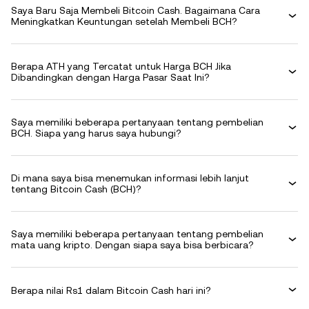
Saya Baru Saja Membeli Bitcoin Cash. Bagaimana Cara
Meningkatkan Keuntungan setelah Membeli BCH?
Berapa ATH yang Tercatat untuk Harga BCH Jika
Dibandingkan dengan Harga Pasar Saat Ini?
Saya memiliki beberapa pertanyaan tentang pembelian
BCH. Siapa yang harus saya hubungi?
Di mana saya bisa menemukan informasi lebih lanjut
tentang Bitcoin Cash (BCH)?
Saya memiliki beberapa pertanyaan tentang pembelian
mata uang kripto. Dengan siapa saya bisa berbicara?
Berapa nilai Rs1 dalam Bitcoin Cash hari ini?