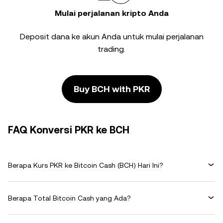
Mulai perjalanan kripto Anda
Deposit dana ke akun Anda untuk mulai perjalanan
trading.
Buy BCH with PKR
FAQ Konversi PKR ke BCH
Berapa Kurs PKR ke Bitcoin Cash (BCH) Hari Ini?
Berapa Total Bitcoin Cash yang Ada?