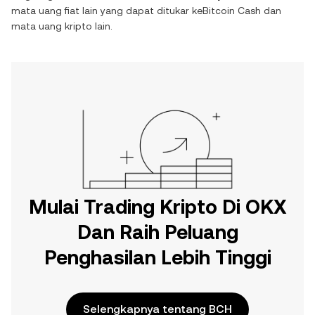
mata uang fiat lain yang dapat ditukar ke
Bitcoin Cash
dan
mata uang kripto lain.
Mulai Trading Kripto Di OKX
Dan Raih Peluang
Penghasilan Lebih Tinggi
Selengkapnya tentang BCH