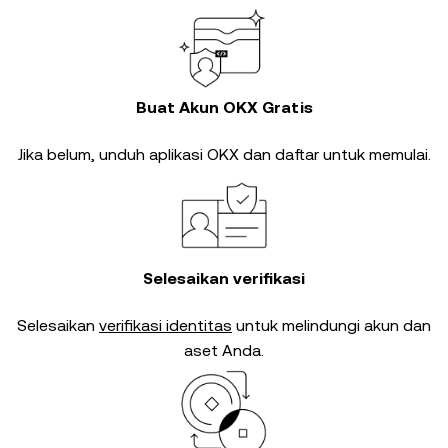
Buat Akun OKX Gratis
Jika belum, unduh aplikasi OKX dan daftar untuk memulai.
Selesaikan verifikasi
Selesaikan
verifikasi identitas
untuk melindungi akun dan
aset Anda.