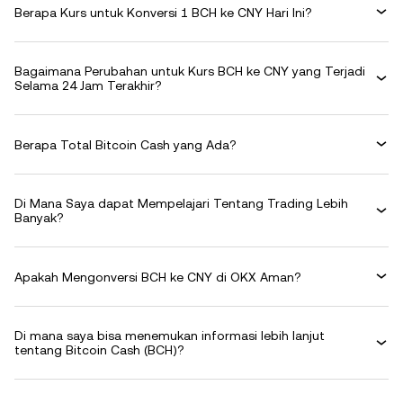
Berapa Kurs untuk Konversi 1 BCH ke CNY Hari Ini?
Bagaimana Perubahan untuk Kurs BCH ke CNY yang Terjadi
Selama 24 Jam Terakhir?
Berapa Total Bitcoin Cash yang Ada?
Di Mana Saya dapat Mempelajari Tentang Trading Lebih
Banyak?
Apakah Mengonversi BCH ke CNY di OKX Aman?
Di mana saya bisa menemukan informasi lebih lanjut
tentang Bitcoin Cash (BCH)?