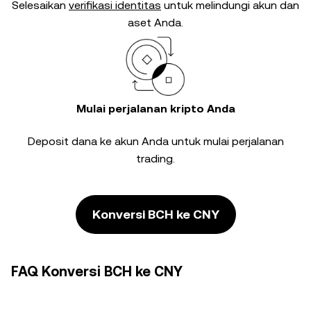
Selesaikan
verifikasi identitas
untuk melindungi akun dan
aset Anda.
Mulai perjalanan kripto Anda
Deposit dana ke akun Anda untuk mulai perjalanan
trading.
Konversi BCH ke CNY
FAQ Konversi BCH ke CNY