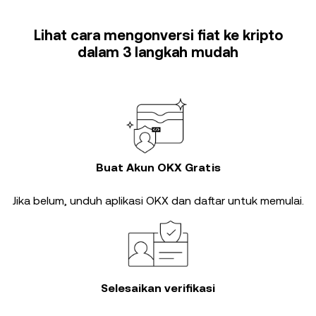
Lihat cara mengonversi fiat ke kripto
dalam 3 langkah mudah
Buat Akun OKX Gratis
Jika belum, unduh aplikasi OKX dan daftar untuk memulai.
Selesaikan verifikasi