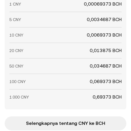
0,00069373 BCH
1 CNY
0,0034687 BCH
5 CNY
0,0069373 BCH
10 CNY
0,013875 BCH
20 CNY
0,034687 BCH
50 CNY
0,069373 BCH
100 CNY
0,69373 BCH
1.000 CNY
Selengkapnya tentang CNY ke BCH