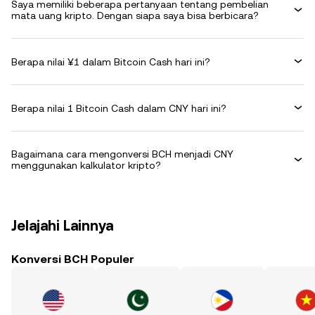
Saya memiliki beberapa pertanyaan tentang pembelian
mata uang kripto. Dengan siapa saya bisa berbicara?
Berapa nilai ¥1 dalam Bitcoin Cash hari ini?
Berapa nilai 1 Bitcoin Cash dalam CNY hari ini?
Bagaimana cara mengonversi BCH menjadi CNY
menggunakan kalkulator kripto?
Jelajahi Lainnya
Konversi BCH Populer