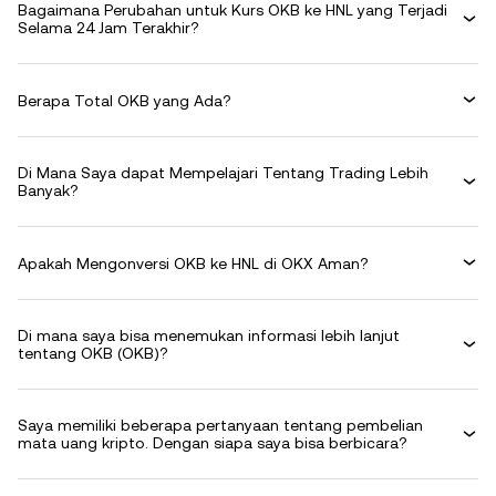
Bagaimana Perubahan untuk Kurs OKB ke HNL yang Terjadi
Selama 24 Jam Terakhir?
Berapa Total OKB yang Ada?
Di Mana Saya dapat Mempelajari Tentang Trading Lebih
Banyak?
Apakah Mengonversi OKB ke HNL di OKX Aman?
Di mana saya bisa menemukan informasi lebih lanjut
tentang OKB (OKB)?
Saya memiliki beberapa pertanyaan tentang pembelian
mata uang kripto. Dengan siapa saya bisa berbicara?