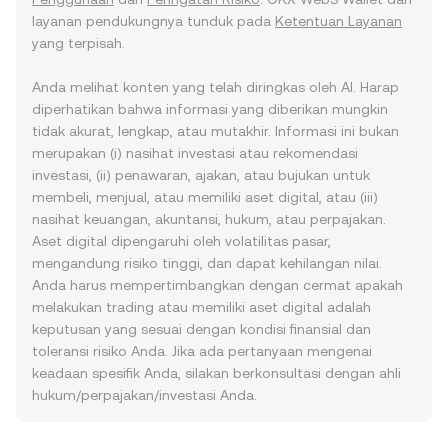
layanan pendukungnya tunduk pada
Ketentuan Layanan
yang terpisah.
Anda melihat konten yang telah diringkas oleh AI. Harap
diperhatikan bahwa informasi yang diberikan mungkin
tidak akurat, lengkap, atau mutakhir. Informasi ini bukan
merupakan (i) nasihat investasi atau rekomendasi
investasi, (ii) penawaran, ajakan, atau bujukan untuk
membeli, menjual, atau memiliki aset digital, atau (iii)
nasihat keuangan, akuntansi, hukum, atau perpajakan.
Aset digital dipengaruhi oleh volatilitas pasar,
mengandung risiko tinggi, dan dapat kehilangan nilai.
Anda harus mempertimbangkan dengan cermat apakah
melakukan trading atau memiliki aset digital adalah
keputusan yang sesuai dengan kondisi finansial dan
toleransi risiko Anda. Jika ada pertanyaan mengenai
keadaan spesifik Anda, silakan berkonsultasi dengan ahli
hukum/perpajakan/investasi Anda.