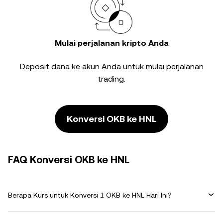
Mulai perjalanan kripto Anda
Deposit dana ke akun Anda untuk mulai perjalanan
trading.
Konversi OKB ke HNL
FAQ Konversi OKB ke HNL
Berapa Kurs untuk Konversi 1 OKB ke HNL Hari Ini?