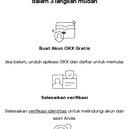
dalam 3 langkah mudah
Buat Akun OKX Gratis
Jika belum, unduh aplikasi OKX dan daftar untuk memulai.
Selesaikan verifikasi
Selesaikan
verifikasi identitas
untuk melindungi akun dan
aset Anda.