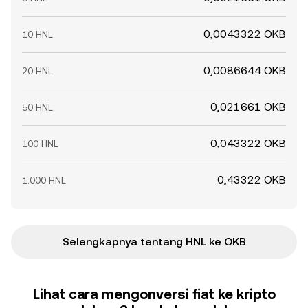
0,0043322 OKB
10 HNL
0,0086644 OKB
20 HNL
0,021661 OKB
50 HNL
0,043322 OKB
100 HNL
0,43322 OKB
1.000 HNL
Selengkapnya tentang HNL ke OKB
Lihat cara mengonversi fiat ke kripto