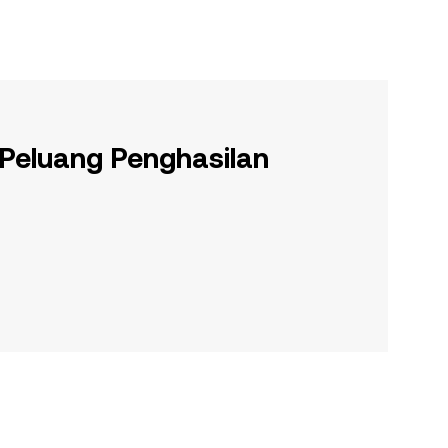
 Peluang Penghasilan