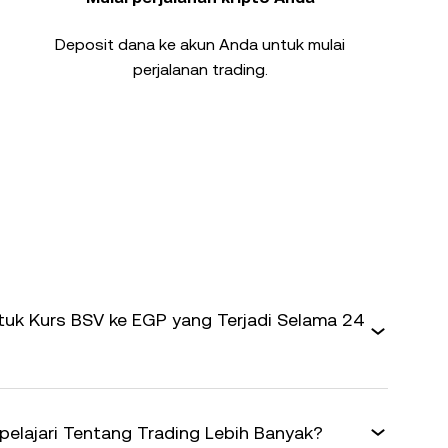
Deposit dana ke akun Anda untuk mulai
perjalanan trading.
uk Kurs BSV ke EGP yang Terjadi Selama 24
elajari Tentang Trading Lebih Banyak?