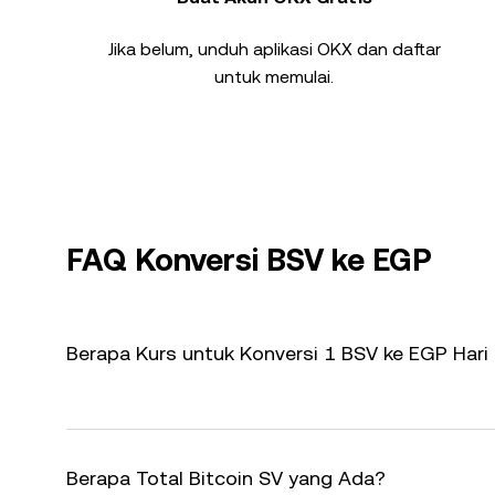
Jika belum, unduh aplikasi OKX dan daftar
untuk memulai.
FAQ Konversi BSV ke EGP
Berapa Kurs untuk Konversi 1 BSV ke EGP Hari 
Berapa Total Bitcoin SV yang Ada?