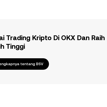
ai Trading Kripto Di OKX Dan Raih
ih Tinggi
engkapnya tentang BSV