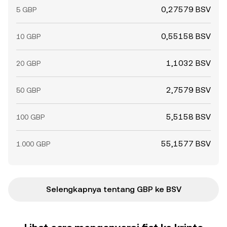
0,27579 BSV
5 GBP
0,55158 BSV
10 GBP
1,1032 BSV
20 GBP
2,7579 BSV
50 GBP
5,5158 BSV
100 GBP
55,1577 BSV
1.000 GBP
Selengkapnya tentang GBP ke BSV