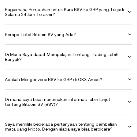
Bagaimana Perubahan untuk Kurs BSV ke GBP yang Terjadi
Selama 24 Jam Terakhir?
Berapa Total Bitcoin SV yang Ada?
Di Mana Saya dapat Mempelajari Tentang Trading Lebih
Banyak?
Apakah Mengonversi BSV ke GBP di OKX Aman?
Di mana saya bisa menemukan informasi lebih lanjut
tentang Bitcoin SV (BSV)?
Saya memiliki beberapa pertanyaan tentang pembelian
mata uang kripto. Dengan siapa saya bisa berbicara?