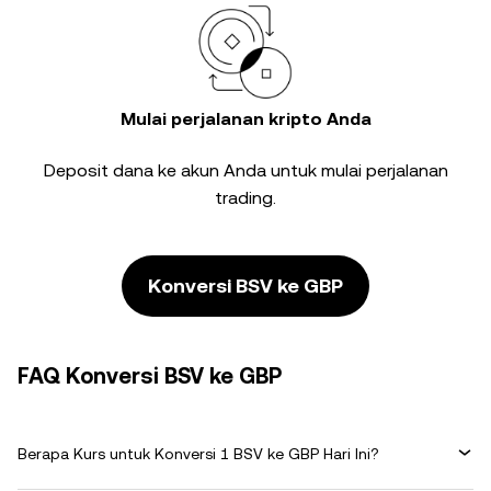
Mulai perjalanan kripto Anda
Deposit dana ke akun Anda untuk mulai perjalanan
trading.
Konversi BSV ke GBP
FAQ Konversi BSV ke GBP
Berapa Kurs untuk Konversi 1 BSV ke GBP Hari Ini?