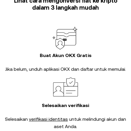
Lihat cara mengonversi fiat ke kripto
dalam 3 langkah mudah
Buat Akun OKX Gratis
Jika belum, unduh aplikasi OKX dan daftar untuk memulai.
Selesaikan verifikasi
Selesaikan
verifikasi identitas
untuk melindungi akun dan
aset Anda.