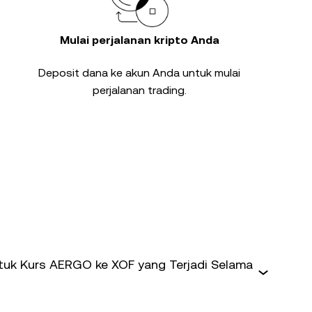
Mulai perjalanan kripto Anda
Deposit dana ke akun Anda untuk mulai
perjalanan trading.
uk Kurs AERGO ke XOF yang Terjadi Selama