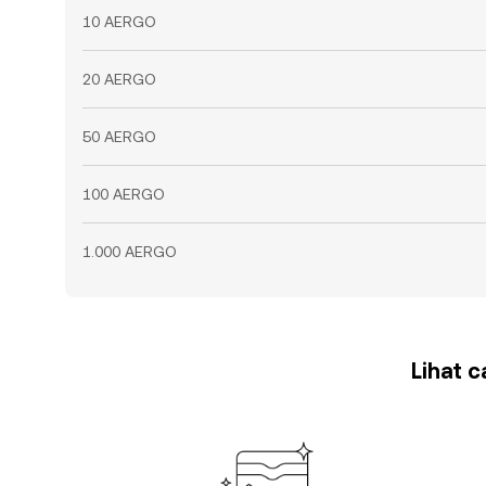
10 AERGO
20 AERGO
50 AERGO
100 AERGO
1.000 AERGO
Lihat 