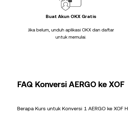
Buat Akun OKX Gratis
Jika belum, unduh aplikasi OKX dan daftar
untuk memulai.
FAQ Konversi AERGO ke XOF
Berapa Kurs untuk Konversi 1 AERGO ke XOF Ha