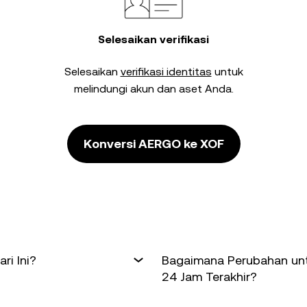
Selesaikan verifikasi
Selesaikan
verifikasi identitas
untuk
melindungi akun dan aset Anda.
Konversi AERGO ke XOF
ri Ini?
Bagaimana Perubahan unt
24 Jam Terakhir?