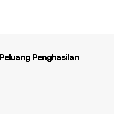
 Peluang Penghasilan