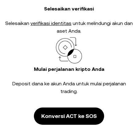
Selesaikan verifikasi
Selesaikan
verifikasi identitas
untuk melindungi akun dan
aset Anda.
Mulai perjalanan kripto Anda
Deposit dana ke akun Anda untuk mulai perjalanan
trading.
Konversi ACT ke SOS