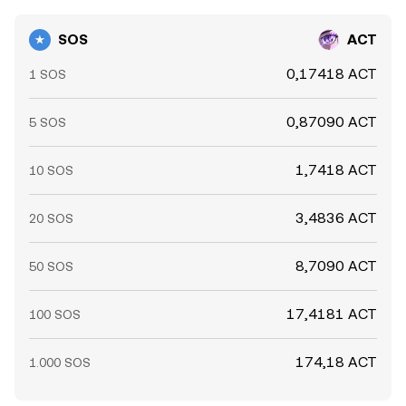
SOS
ACT
0,17418 ACT
1 SOS
0,87090 ACT
5 SOS
1,7418 ACT
10 SOS
3,4836 ACT
20 SOS
8,7090 ACT
50 SOS
17,4181 ACT
100 SOS
174,18 ACT
1.000 SOS