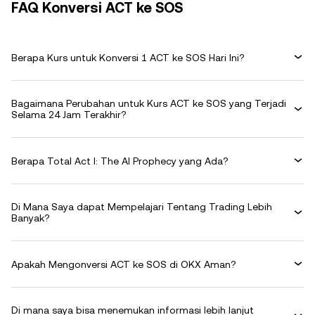
FAQ Konversi ACT ke SOS
Berapa Kurs untuk Konversi 1 ACT ke SOS Hari Ini?
Bagaimana Perubahan untuk Kurs ACT ke SOS yang Terjadi
Selama 24 Jam Terakhir?
Berapa Total Act I: The AI Prophecy yang Ada?
Di Mana Saya dapat Mempelajari Tentang Trading Lebih
Banyak?
Apakah Mengonversi ACT ke SOS di OKX Aman?
Di mana saya bisa menemukan informasi lebih lanjut