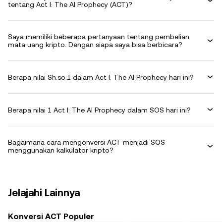
tentang Act I: The AI Prophecy (ACT)?
Saya memiliki beberapa pertanyaan tentang pembelian
mata uang kripto. Dengan siapa saya bisa berbicara?
Berapa nilai Sh.so.1 dalam Act I: The AI Prophecy hari ini?
Berapa nilai 1 Act I: The AI Prophecy dalam SOS hari ini?
Bagaimana cara mengonversi ACT menjadi SOS
menggunakan kalkulator kripto?
Jelajahi Lainnya
Konversi ACT Populer