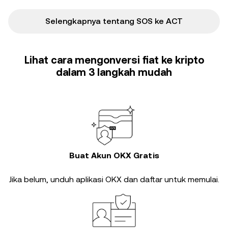
Selengkapnya tentang SOS ke ACT
Lihat cara mengonversi fiat ke kripto
dalam 3 langkah mudah
Buat Akun OKX Gratis
Jika belum, unduh aplikasi OKX dan daftar untuk memulai.