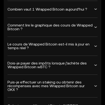
Combien vaut 1 Wrapped Bitcoin aujourd’hui ?
Comment lire le graphique des cours de Wrapped
Bitcoin ?
Le cours de Wrapped Bitcoin est-il mis à jour en
temps réel ?
Dois-je payer des impôts lorsque j’achète des
Wrapped Bitcoin wBTC ?
Puis-je effectuer un staking ou obtenir des
récompenses avec mes Wrapped Bitcoin sur
OKX ?