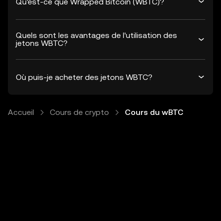
Qu'est-ce que Wrapped Bitcoin (WBTC)?
Quels sont les avantages de l'utilisation des
jetons WBTC?
Où puis-je acheter des jetons WBTC?
Accueil
Cours de crypto
Cours du wBTC