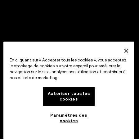
En cliquant sur « Accepter tous les cookies », vous acceptez
le stockage de cookies sur votre appareil pour améliorer la
navigation sur le site, analyser son utilisation et contribuer à
nos efforts de marketing.
Autoriser tous les
cookies
Paramètres des
cookies