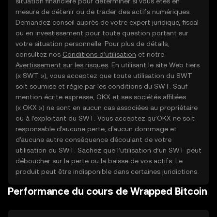
situation financière pour déterminer si vous êtes en
mesure de détenir ou de trader des actifs numériques.
Demandez conseil auprès de votre expert juridique, fiscal
ou en investissement pour toute question portant sur
votre situation personnelle. Pour plus de détails,
consultez nos
Conditions d’utilisation
et notre
Avertissement sur les risques
. En utilisant le site Web tiers
(« SWT »), vous acceptez que toute utilisation du SWT
soit soumise et régie par les conditions du SWT. Sauf
mention écrite expresse, OKX et ses sociétés affiliées
(« OKX ») ne sont en aucun cas associées au propriétaire
ou à l’exploitant du SWT. Vous acceptez qu’OKX ne soit
responsable d’aucune perte, d’aucun dommage et
d’aucune autre conséquence découlant de votre
utilisation du SWT. Sachez que l’utilisation d’un SWT peut
déboucher sur la perte ou la baisse de vos actifs. Le
produit peut être indisponible dans certaines juridictions.
Performance du cours de Wrapped Bitcoin