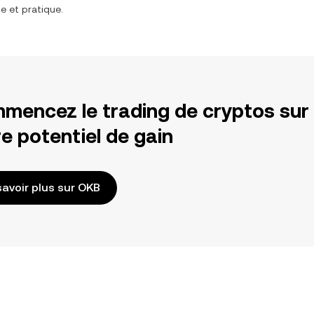
e et pratique.
mencez le trading de cryptos sur
e potentiel de gain
savoir plus sur OKB