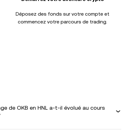
Déposez des fonds sur votre compte et
commencez votre parcours de trading.
ge de OKB en HNL a-t-il évolué au cours
?