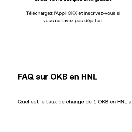
Téléchargez l’Appli OKX et inscrivez-vous si
vous ne l’avez pas déjà fait.
FAQ sur OKB en HNL
Quel est le taux de change de 1 OKB en HNL au