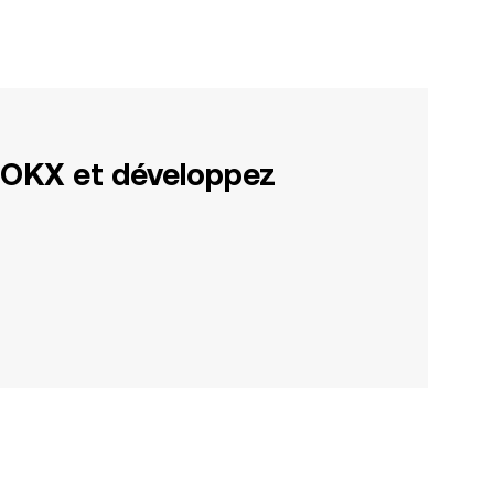
 OKX et développez