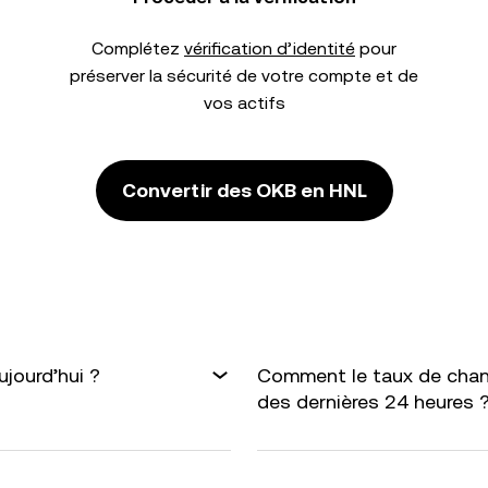
Complétez
vérification d’identité
pour
préserver la sécurité de votre compte et de
vos actifs
Convertir des OKB en HNL
jourd’hui ?
Comment le taux de chan
des dernières 24 heures 