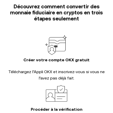
Découvrez comment convertir des
monnaie fiduciaire en cryptos en trois
étapes seulement
Créer votre compte OKX gratuit
Téléchargez l’Appli OKX et inscrivez-vous si vous ne
l’avez pas déjà fait.
Procéder à la vérification