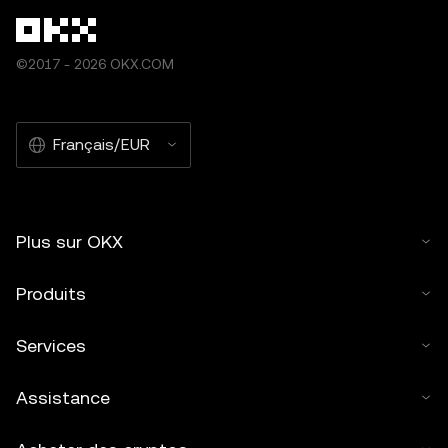
©2017 - 2026 OKX.COM
Français/EUR
Plus sur OKX
Produits
Services
Assistance