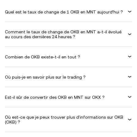
Quel est le taux de change de 1 OKB en MNT aujourd’hui ?
Comment le taux de change de OKB en MNT a-t-il évolué
au cours des dernières 24 heures ?
Combien de OKB existe-t-il en tout ?
Où puis-je en savoir plus sur le trading ?
Est-il sûr de convertir des OKB en MNT sur OKX ?
Où est-ce que je peux trouver plus d'informations sur OKB
(OKB) ?