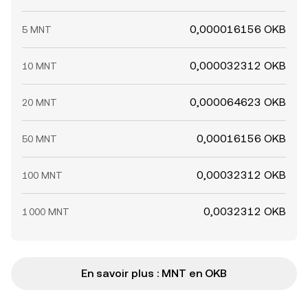
0,000016156 OKB
5 MNT
0,000032312 OKB
10 MNT
0,000064623 OKB
20 MNT
0,00016156 OKB
50 MNT
0,00032312 OKB
100 MNT
0,0032312 OKB
1 000 MNT
En savoir plus : MNT en OKB