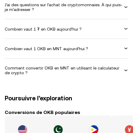
J'ai des questions sur l'achat de cryptomonnaies. À qui puis-
je m'adresser ?
Combien vaut 1 ₮ en OKB aujourd’hui ?
Combien vaut 1 OKB en MNT aujourd’hui ?
Comment convertir OKB en MNT en utilisant le calculateur
de crypto ?
Poursuivre l’exploration
Conversions de OKB populaires