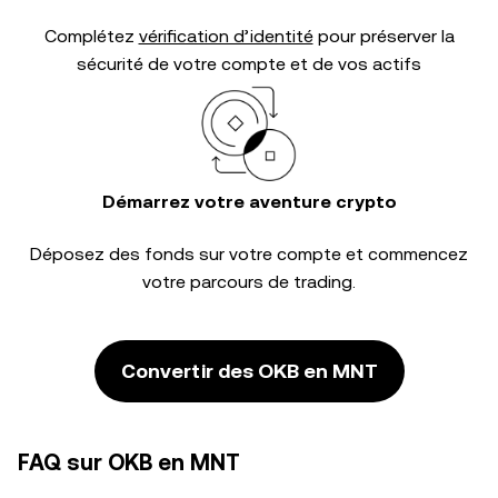
Complétez
vérification d’identité
pour préserver la
sécurité de votre compte et de vos actifs
Démarrez votre aventure crypto
Déposez des fonds sur votre compte et commencez
votre parcours de trading.
Convertir des OKB en MNT
FAQ sur OKB en MNT