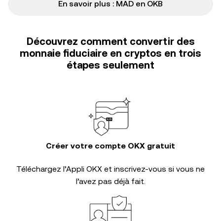
En savoir plus : MAD en OKB
Découvrez comment convertir des
monnaie fiduciaire en cryptos en trois
étapes seulement
Créer votre compte OKX gratuit
Téléchargez l’Appli OKX et inscrivez-vous si vous ne
l’avez pas déjà fait.