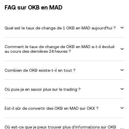
FAQ sur OKB en MAD
Quel est le taux de change de 1 OKB en MAD aujourd’hui ?
Comment le taux de change de OKB en MAD a-t-il évolué
au cours des dernières 24 heures ?
Combien de OKB existe-t-il en tout ?
Où puis-je en savoir plus sur le trading ?
Est-il sûr de convertir des OKB en MAD sur OKX ?
Où est-ce que je peux trouver plus d'informations sur OKB