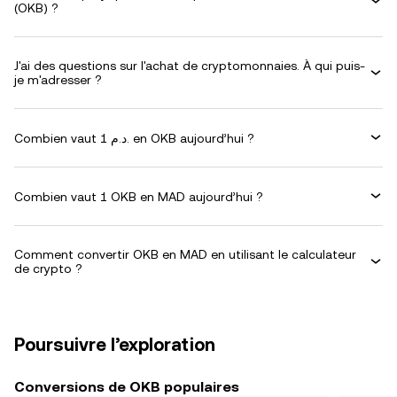
(OKB) ?
J'ai des questions sur l'achat de cryptomonnaies. À qui puis-
je m'adresser ?
Combien vaut 1 د.م. en OKB aujourd’hui ?
Combien vaut 1 OKB en MAD aujourd’hui ?
Comment convertir OKB en MAD en utilisant le calculateur
de crypto ?
Poursuivre l’exploration
Conversions de OKB populaires