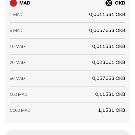
MAD
OKB
0,0011531 OKB
1 MAD
0,0057653 OKB
5 MAD
0,011531 OKB
10 MAD
0,023061 OKB
20 MAD
0,057653 OKB
50 MAD
0,11531 OKB
100 MAD
1,1531 OKB
1 000 MAD