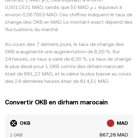
0,0011531 MAD, tandis que 50 MAD د.م. équivaut à
environ 0,057653 MAD. Ces chiffres indiquent le taux de
change des OKB en MAD. Le montant exact dépend des
fluctuations du marché.
Au cours des 7 derniers jours, le taux de change des
OKB a augmenté une augmentation de 8,00 %. Sur
24 heures, ce taux a varié de 6,00 %. Le taux de change
le plus élevé pour 1 OKB contre des dirham marocain
était de 881,22 MAD, et la valeur la plus basse au cours
des 24 dernières heures était de 814,51 MAD.
Convertir OKB en dirham marocain
OKB
MAD
867,26 MAD
1 OKB