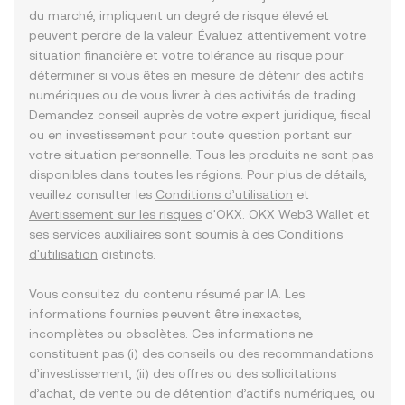
du marché, impliquent un degré de risque élevé et
peuvent perdre de la valeur. Évaluez attentivement votre
situation financière et votre tolérance au risque pour
déterminer si vous êtes en mesure de détenir des actifs
numériques ou de vous livrer à des activités de trading.
Demandez conseil auprès de votre expert juridique, fiscal
ou en investissement pour toute question portant sur
votre situation personnelle. Tous les produits ne sont pas
disponibles dans toutes les régions. Pour plus de détails,
veuillez consulter les
Conditions d’utilisation
et
Avertissement sur les risques
d'OKX. OKX Web3 Wallet et
ses services auxiliaires sont soumis à des
Conditions
d'utilisation
distincts.
Vous consultez du contenu résumé par IA. Les
informations fournies peuvent être inexactes,
incomplètes ou obsolètes. Ces informations ne
constituent pas (i) des conseils ou des recommandations
d’investissement, (ii) des offres ou des sollicitations
d’achat, de vente ou de détention d’actifs numériques, ou