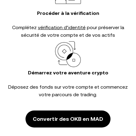
Procéder à la vérification
Complétez
vérification d’identité
pour préserver la
sécurité de votre compte et de vos actifs
Démarrez votre aventure crypto
Déposez des fonds sur votre compte et commencez
votre parcours de trading.
Convertir des OKB en MAD