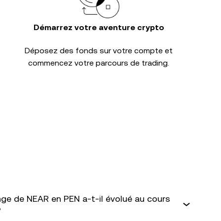
Démarrez votre aventure crypto
Déposez des fonds sur votre compte et
commencez votre parcours de trading.
ge de NEAR en PEN a-t-il évolué au cours
?