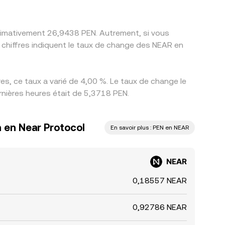
roximativement 26,9438 PEN. Autrement, si vous
 chiffres indiquent le taux de change des NEAR en
s, ce taux a varié de 4,00 %. Le taux de change le
rnières heures était de 5,3718 PEN.
n en Near Protocol
En savoir plus : PEN en NEAR
NEAR
0,18557 NEAR
0,92786 NEAR