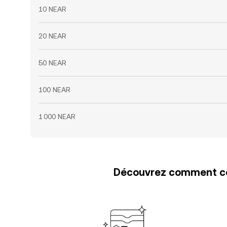
10 NEAR
20 NEAR
50 NEAR
100 NEAR
1 000 NEAR
Découvrez comment con