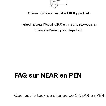
Créer votre compte OKX gratuit
Téléchargez l’Appli OKX et inscrivez-vous si
vous ne l’avez pas déjà fait.
FAQ sur NEAR en PEN
Quel est le taux de change de 1 NEAR en PEN a