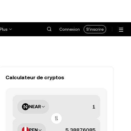
Plus
Connexion
S'inscrire
Calculateur de cryptos
NEAR
PEN