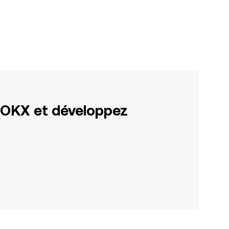
 OKX et développez