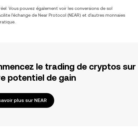
réel. Vous pouvez également voir les conversions de
sol
cilite l'échange de
Near Protocol
(
NEAR
) et d'autres monnaies
ratique.
mencez le trading de cryptos sur
e potentiel de gain
savoir plus sur NEAR