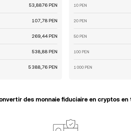
53,8876 PEN
10 PEN
107,78 PEN
20 PEN
269,44 PEN
50 PEN
538,88 PEN
100 PEN
5 388,76 PEN
1 000 PEN
vertir des monnaie fiduciaire en cryptos en 