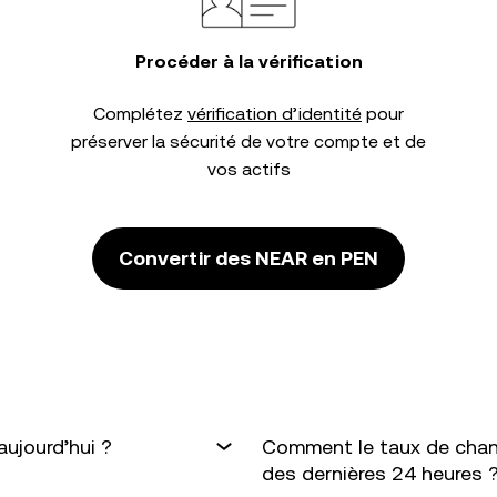
Procéder à la vérification
Complétez
vérification d’identité
pour
préserver la sécurité de votre compte et de
vos actifs
Convertir des NEAR en PEN
ujourd’hui ?
Comment le taux de chan
des dernières 24 heures 