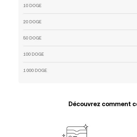
10 DOGE
20 DOGE
50 DOGE
100 DOGE
1 000 DOGE
Découvrez comment con