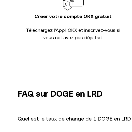
Créer votre compte OKX gratuit
Téléchargez l’Appli OKX et inscrivez-vous si
vous ne l’avez pas déjà fait.
FAQ sur DOGE en LRD
Quel est le taux de change de 1 DOGE en LRD 