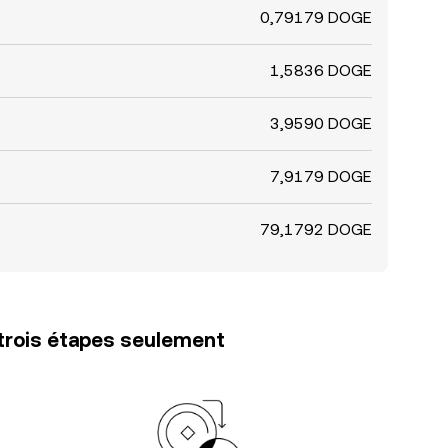
0,79179 DOGE
1,5836 DOGE
3,9590 DOGE
7,9179 DOGE
79,1792 DOGE
trois étapes seulement