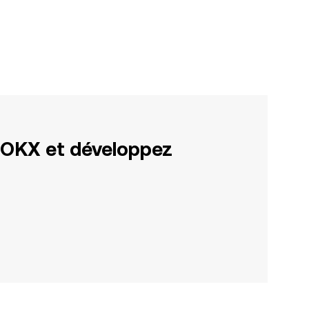
 OKX et développez