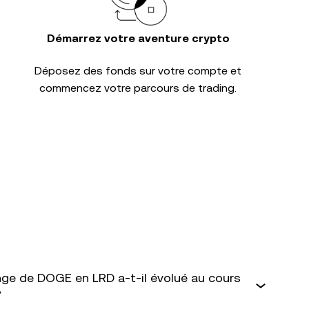
Démarrez votre aventure crypto
Déposez des fonds sur votre compte et
commencez votre parcours de trading.
ge de DOGE en LRD a-t-il évolué au cours
?