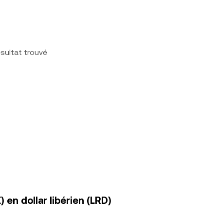
sultat trouvé
en dollar libérien (LRD)