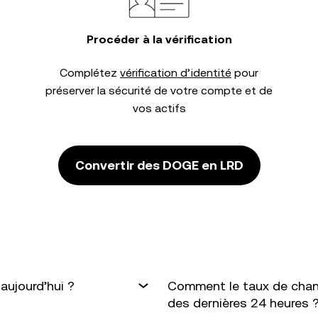
Procéder à la vérification
Complétez
vérification d’identité
pour
préserver la sécurité de votre compte et de
vos actifs
Convertir des DOGE en LRD
aujourd’hui ?
Comment le taux de chan
des dernières 24 heures 