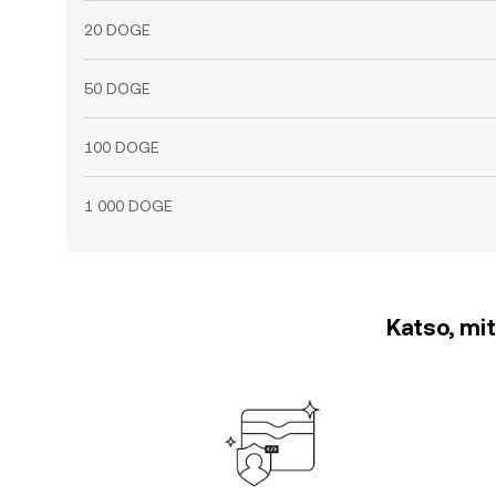
20 DOGE
50 DOGE
100 DOGE
1 000 DOGE
Katso, mit