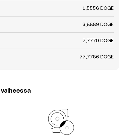
1,5556 DOGE
3,8889 DOGE
7,7779 DOGE
77,7786 DOGE
3 vaiheessa