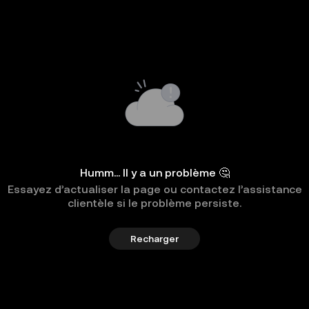
Humm... Il y a un problème 🤔
Essayez d’actualiser la page ou contactez l’assistance
clientèle si le problème persiste.
Recharger