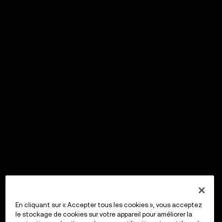
En cliquant sur « Accepter tous les cookies », vous acceptez
le stockage de cookies sur votre appareil pour améliorer la