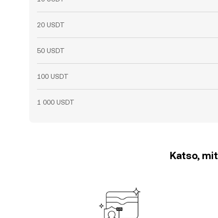
20 USDT
50 USDT
100 USDT
1 000 USDT
Katso, mit