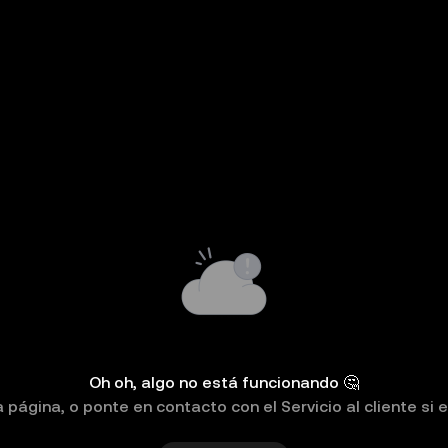
Oh oh, algo no está funcionando 🤔
 página, o ponte en contacto con el Servicio al cliente si 