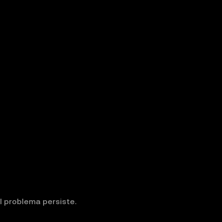
el problema persiste.