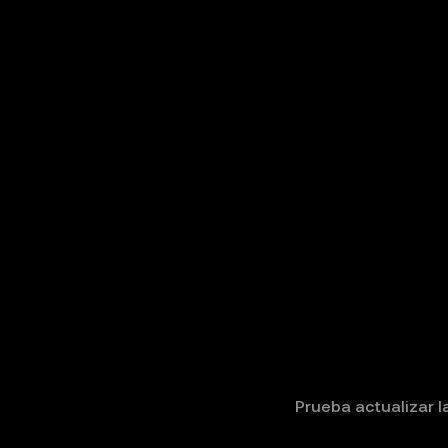
Prueba actualizar la