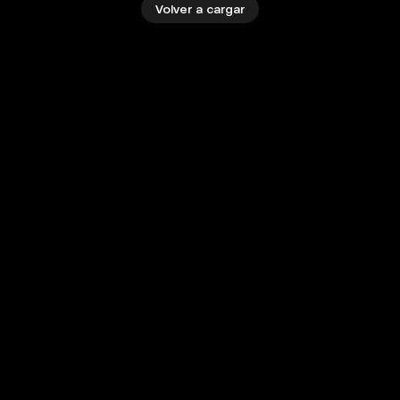
Volver a cargar