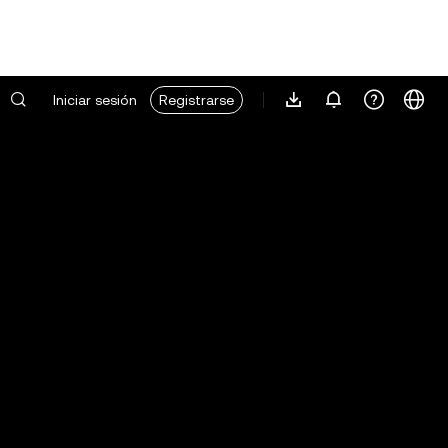
Iniciar sesión
Registrarse