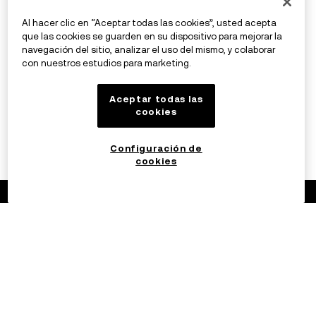
Al hacer clic en “Aceptar todas las cookies”, usted acepta
que las cookies se guarden en su dispositivo para mejorar la
navegación del sitio, analizar el uso del mismo, y colaborar
con nuestros estudios para marketing.
Aceptar todas las
cookies
Configuración de
cookies
©2017 - 2026 OKX.COM