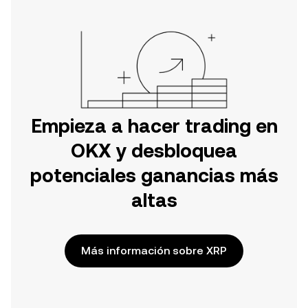
Empieza a hacer trading en
OKX y desbloquea
potenciales ganancias más
altas
Más información sobre XRP