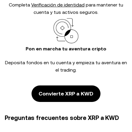
Completa
Verificación de identidad
para mantener tu
cuenta y tus activos seguros.
Pon en marcha tu aventura cripto
Deposita fondos en tu cuenta y empieza tu aventura en
el trading.
Convierte XRP a KWD
Preguntas frecuentes sobre XRP a KWD