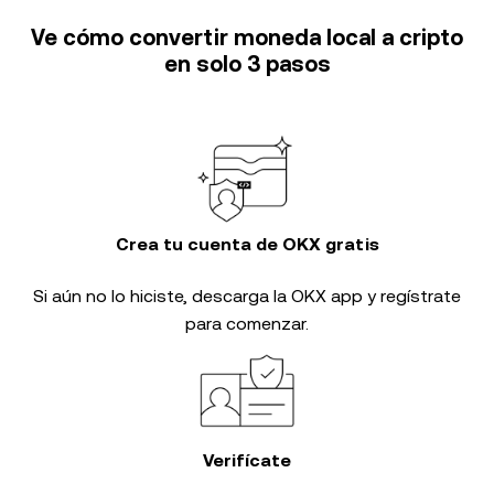
Ve cómo convertir moneda local a cripto
en solo 3 pasos
Crea tu cuenta de OKX gratis
Si aún no lo hiciste, descarga la OKX app y regístrate
para comenzar.
Verifícate