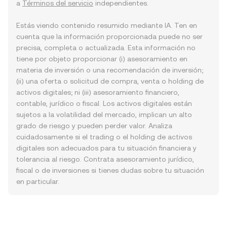
a
Términos del servicio
independientes.
Estás viendo contenido resumido mediante IA. Ten en
cuenta que la información proporcionada puede no ser
precisa, completa o actualizada. Esta información no
tiene por objeto proporcionar (i) asesoramiento en
materia de inversión o una recomendación de inversión;
(ii) una oferta o solicitud de compra, venta o holding de
activos digitales; ni (iii) asesoramiento financiero,
contable, jurídico o fiscal. Los activos digitales están
sujetos a la volatilidad del mercado, implican un alto
grado de riesgo y pueden perder valor. Analiza
cuidadosamente si el trading o el holding de activos
digitales son adecuados para tu situación financiera y
tolerancia al riesgo. Contrata asesoramiento jurídico,
fiscal o de inversiones si tienes dudas sobre tu situación
en particular.