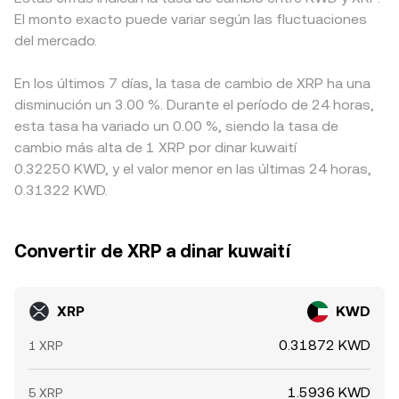
El monto exacto puede variar según las fluctuaciones
del mercado.
En los últimos 7 días, la tasa de cambio de XRP ha una
disminución un 3.00 %. Durante el período de 24 horas,
esta tasa ha variado un 0.00 %, siendo la tasa de
cambio más alta de 1 XRP por dinar kuwaití
0.32250 KWD, y el valor menor en las últimas 24 horas,
0.31322 KWD.
Convertir de XRP a dinar kuwaití
XRP
KWD
0.31872 KWD
1 XRP
1.5936 KWD
5 XRP