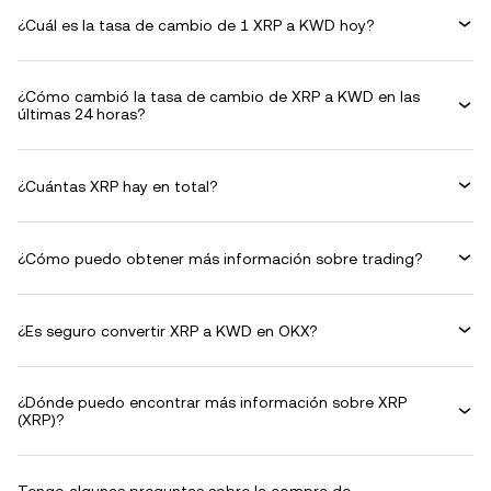
¿Cuál es la tasa de cambio de 1 XRP a KWD hoy?
¿Cómo cambió la tasa de cambio de XRP a KWD en las
últimas 24 horas?
¿Cuántas XRP hay en total?
¿Cómo puedo obtener más información sobre trading?
¿Es seguro convertir XRP a KWD en OKX?
¿Dónde puedo encontrar más información sobre XRP
(XRP)?