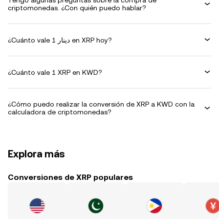
Tengo algunas preguntas sobre la compra de
criptomonedas. ¿Con quién puedo hablar?
¿Cuánto vale 1 دينار en XRP hoy?
¿Cuánto vale 1 XRP en KWD?
¿Cómo puedo realizar la conversión de XRP a KWD con la
calculadora de criptomonedas?
Explora más
Conversiones de XRP populares