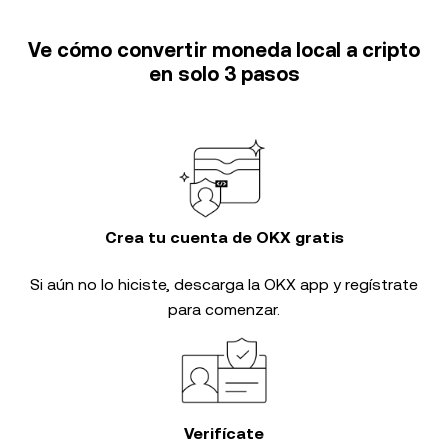
Ve cómo convertir moneda local a cripto
en solo 3 pasos
Crea tu cuenta de OKX gratis
Si aún no lo hiciste, descarga la OKX app y regístrate
para comenzar.
Verifícate