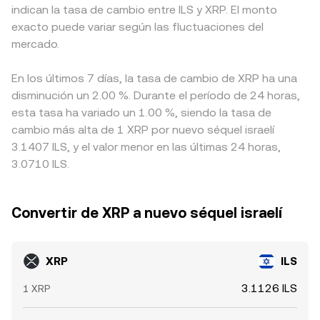
indican la tasa de cambio entre ILS y XRP. El monto
exacto puede variar según las fluctuaciones del
mercado.
En los últimos 7 días, la tasa de cambio de XRP ha una
disminución un 2.00 %. Durante el período de 24 horas,
esta tasa ha variado un 1.00 %, siendo la tasa de
cambio más alta de 1 XRP por nuevo séquel israelí
3.1407 ILS, y el valor menor en las últimas 24 horas,
3.0710 ILS.
Convertir de XRP a nuevo séquel israelí
XRP
ILS
3.1126 ILS
1 XRP