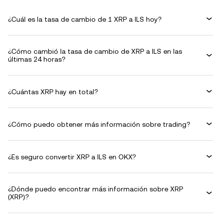
¿Cuál es la tasa de cambio de 1 XRP a ILS hoy?
¿Cómo cambió la tasa de cambio de XRP a ILS en las
últimas 24 horas?
¿Cuántas XRP hay en total?
¿Cómo puedo obtener más información sobre trading?
¿Es seguro convertir XRP a ILS en OKX?
¿Dónde puedo encontrar más información sobre XRP
(XRP)?