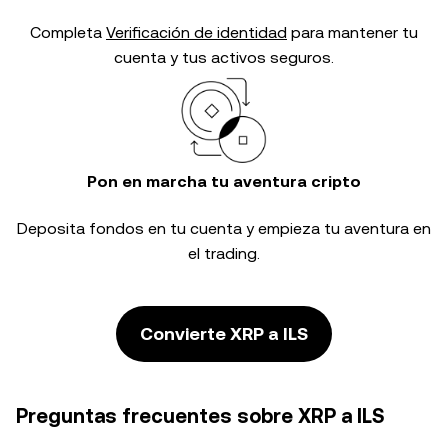
Completa
Verificación de identidad
para mantener tu
cuenta y tus activos seguros.
Pon en marcha tu aventura cripto
Deposita fondos en tu cuenta y empieza tu aventura en
el trading.
Convierte XRP a ILS
Preguntas frecuentes sobre XRP a ILS