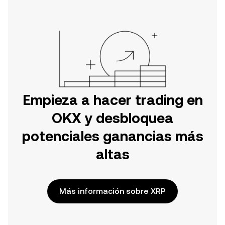
Empieza a hacer trading en
OKX y desbloquea
potenciales ganancias más
altas
Más información sobre XRP