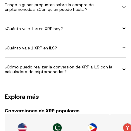
Tengo algunas preguntas sobre la compra de
criptomonedas. ¿Con quién puedo hablar?
¿Cuánto vale 1 ₪ en XRP hoy?
¿Cuánto vale 1 XRP en ILS?
¿Cómo puedo realizar la conversión de XRP a ILS con la
calculadora de criptomonedas?
Explora más
Conversiones de XRP populares