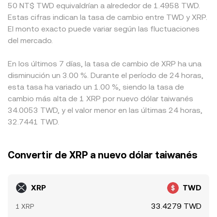
50 NT$ TWD equivaldrían a alrededor de 1.4958 TWD.
Estas cifras indican la tasa de cambio entre TWD y XRP.
El monto exacto puede variar según las fluctuaciones
del mercado.
En los últimos 7 días, la tasa de cambio de XRP ha una
disminución un 3.00 %. Durante el período de 24 horas,
esta tasa ha variado un 1.00 %, siendo la tasa de
cambio más alta de 1 XRP por nuevo dólar taiwanés
34.0053 TWD, y el valor menor en las últimas 24 horas,
32.7441 TWD.
Convertir de XRP a nuevo dólar taiwanés
XRP
TWD
33.4279 TWD
1 XRP