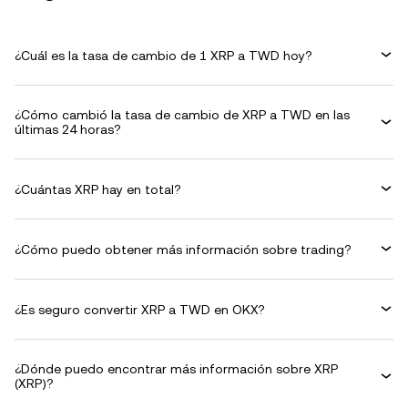
¿Cuál es la tasa de cambio de 1 XRP a TWD hoy?
¿Cómo cambió la tasa de cambio de XRP a TWD en las
últimas 24 horas?
¿Cuántas XRP hay en total?
¿Cómo puedo obtener más información sobre trading?
¿Es seguro convertir XRP a TWD en OKX?
¿Dónde puedo encontrar más información sobre XRP
(XRP)?