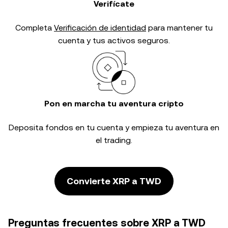
Verifícate
Completa
Verificación de identidad
para mantener tu
cuenta y tus activos seguros.
Pon en marcha tu aventura cripto
Deposita fondos en tu cuenta y empieza tu aventura en
el trading.
Convierte XRP a TWD
Preguntas frecuentes sobre XRP a TWD