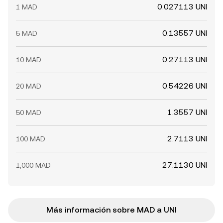
0.027113 UNI
1 MAD
0.13557 UNI
5 MAD
0.27113 UNI
10 MAD
0.54226 UNI
20 MAD
1.3557 UNI
50 MAD
2.7113 UNI
100 MAD
27.1130 UNI
1,000 MAD
Más información sobre MAD a UNI