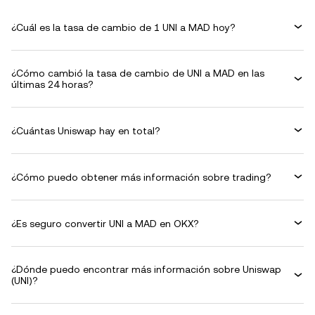
¿Cuál es la tasa de cambio de 1 UNI a MAD hoy?
¿Cómo cambió la tasa de cambio de UNI a MAD en las
últimas 24 horas?
¿Cuántas Uniswap hay en total?
¿Cómo puedo obtener más información sobre trading?
¿Es seguro convertir UNI a MAD en OKX?
¿Dónde puedo encontrar más información sobre Uniswap
(UNI)?