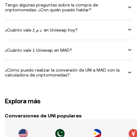
Tengo algunas preguntas sobre la compra de
criptomonedas. ¿Con quién puedo hablar?
¿Cuánto vale 1 د.م. en Uniswap hoy?
¿Cuánto vale 1 Uniswap en MAD?
¿Cómo puedo realizar la conversión de UNI a MAD con la
calculadora de criptomonedas?
Explora más
Conversiones de UNI populares