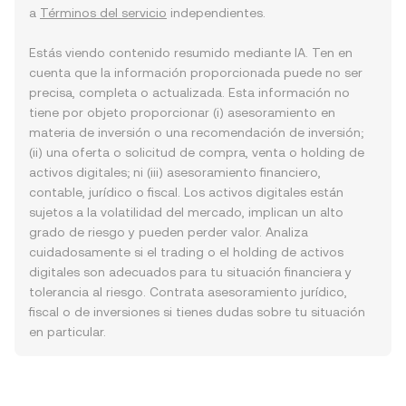
a
Términos del servicio
independientes.
Estás viendo contenido resumido mediante IA. Ten en
cuenta que la información proporcionada puede no ser
precisa, completa o actualizada. Esta información no
tiene por objeto proporcionar (i) asesoramiento en
materia de inversión o una recomendación de inversión;
(ii) una oferta o solicitud de compra, venta o holding de
activos digitales; ni (iii) asesoramiento financiero,
contable, jurídico o fiscal. Los activos digitales están
sujetos a la volatilidad del mercado, implican un alto
grado de riesgo y pueden perder valor. Analiza
cuidadosamente si el trading o el holding de activos
digitales son adecuados para tu situación financiera y
tolerancia al riesgo. Contrata asesoramiento jurídico,
fiscal o de inversiones si tienes dudas sobre tu situación
en particular.