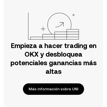
Empieza a hacer trading en
OKX y desbloquea
potenciales ganancias más
altas
Más información sobre UNI