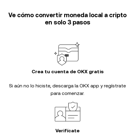
Ve cómo convertir moneda local a cripto
en solo 3 pasos
Crea tu cuenta de OKX gratis
Si aún no lo hiciste, descarga la OKX app y regístrate
para comenzar.
Verifícate