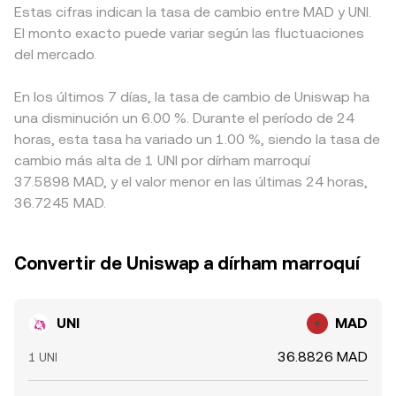
Estas cifras indican la tasa de cambio entre MAD y UNI.
El monto exacto puede variar según las fluctuaciones
del mercado.
En los últimos 7 días, la tasa de cambio de Uniswap ha
una disminución un 6.00 %. Durante el período de 24
horas, esta tasa ha variado un 1.00 %, siendo la tasa de
cambio más alta de 1 UNI por dírham marroquí
37.5898 MAD, y el valor menor en las últimas 24 horas,
36.7245 MAD.
Convertir de Uniswap a dírham marroquí
UNI
MAD
36.8826 MAD
1 UNI