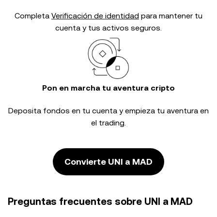
Completa
Verificación de identidad
para mantener tu
cuenta y tus activos seguros.
Pon en marcha tu aventura cripto
Deposita fondos en tu cuenta y empieza tu aventura en
el trading.
Convierte UNI a MAD
Preguntas frecuentes sobre UNI a MAD