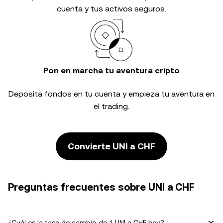
cuenta y tus activos seguros.
Pon en marcha tu aventura cripto
Deposita fondos en tu cuenta y empieza tu aventura en
el trading.
Convierte UNI a CHF
Preguntas frecuentes sobre UNI a CHF
¿Cuál es la tasa de cambio de 1 UNI a CHF hoy?