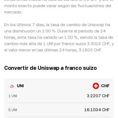
monto exacto puede variar según las fluctuaciones del
mercado.
En los últimos 7 días, la tasa de cambio de Uniswap ha
una disminución un 2.00 %. Durante el período de 24
horas, esta tasa ha variado un 1.00 %, siendo la tasa de
cambio más alta de 1 UNI por franco suizo 3.3015 CHF, y
el valor menor en las últimas 24 horas, 3.1803 CHF.
Convertir de Uniswap a franco suizo
UNI
CHF
3.2207 CHF
1 UNI
16.1034 CHF
5 UNI