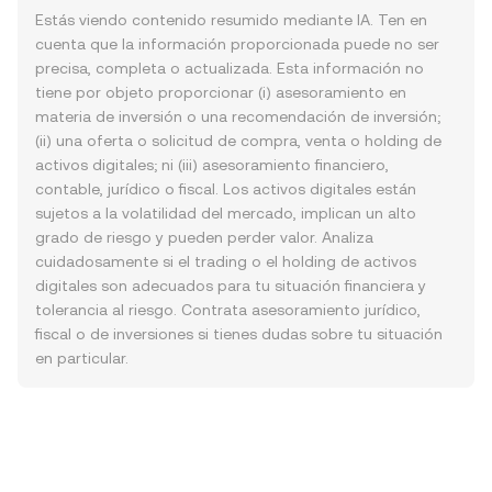
Estás viendo contenido resumido mediante IA. Ten en
cuenta que la información proporcionada puede no ser
precisa, completa o actualizada. Esta información no
tiene por objeto proporcionar (i) asesoramiento en
materia de inversión o una recomendación de inversión;
(ii) una oferta o solicitud de compra, venta o holding de
activos digitales; ni (iii) asesoramiento financiero,
contable, jurídico o fiscal. Los activos digitales están
sujetos a la volatilidad del mercado, implican un alto
grado de riesgo y pueden perder valor. Analiza
cuidadosamente si el trading o el holding de activos
digitales son adecuados para tu situación financiera y
tolerancia al riesgo. Contrata asesoramiento jurídico,
fiscal o de inversiones si tienes dudas sobre tu situación
en particular.