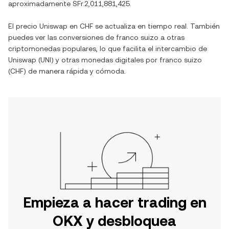
aproximadamente
SFr.2,011,881,425
.
El precio
Uniswap
en
CHF
se actualiza en tiempo real. También
puedes ver las conversiones de
franco suizo
a otras
criptomonedas populares, lo que facilita el intercambio de
Uniswap
(
UNI
) y otras monedas digitales por
franco suizo
(
CHF
) de manera rápida y cómoda.
Empieza a hacer trading en
OKX y desbloquea