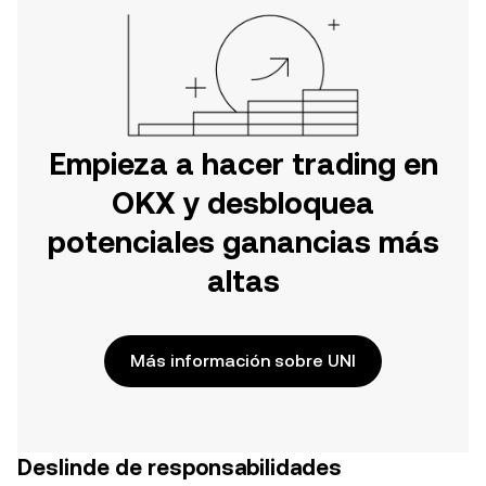
Empieza a hacer trading en
OKX y desbloquea
potenciales ganancias más
altas
Más información sobre UNI
Deslinde de responsabilidades