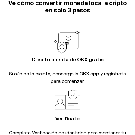
Ve cómo convertir moneda local a cripto
en solo 3 pasos
Crea tu cuenta de OKX gratis
Si aún no lo hiciste, descarga la OKX app y regístrate
para comenzar.
Verifícate
Completa
Verificación de identidad
para mantener tu