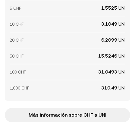
1.5525 UNI
5 CHF
3.1049 UNI
10 CHF
6.2099 UNI
20 CHF
15.5246 UNI
50 CHF
31.0493 UNI
100 CHF
310.49 UNI
1,000 CHF
Más información sobre CHF a UNI