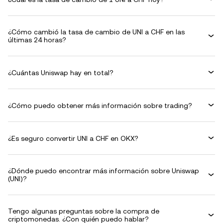
¿Cómo cambió la tasa de cambio de UNI a CHF en las
últimas 24 horas?
¿Cuántas Uniswap hay en total?
¿Cómo puedo obtener más información sobre trading?
¿Es seguro convertir UNI a CHF en OKX?
¿Dónde puedo encontrar más información sobre Uniswap
(UNI)?
Tengo algunas preguntas sobre la compra de
criptomonedas. ¿Con quién puedo hablar?