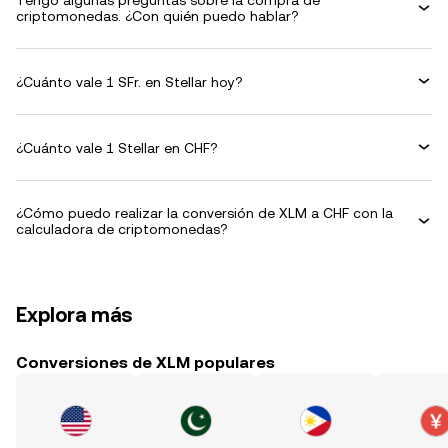
Tengo algunas preguntas sobre la compra de
criptomonedas. ¿Con quién puedo hablar?
¿Cuánto vale 1 SFr. en Stellar hoy?
¿Cuánto vale 1 Stellar en CHF?
¿Cómo puedo realizar la conversión de XLM a CHF con la
calculadora de criptomonedas?
Explora más
Conversiones de XLM populares