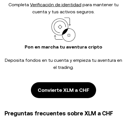
Completa
Verificación de identidad
para mantener tu
cuenta y tus activos seguros.
Pon en marcha tu aventura cripto
Deposita fondos en tu cuenta y empieza tu aventura en
el trading.
Convierte XLM a CHF
Preguntas frecuentes sobre XLM a CHF