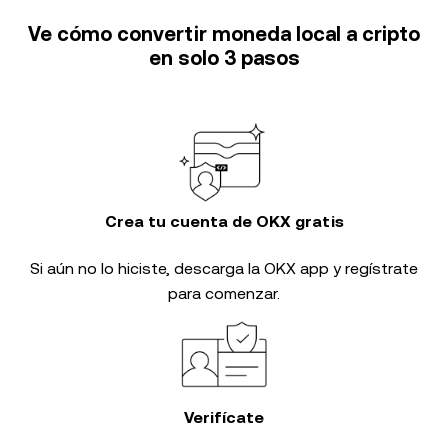
Ve cómo convertir moneda local a cripto
en solo 3 pasos
Crea tu cuenta de OKX gratis
Si aún no lo hiciste, descarga la OKX app y regístrate
para comenzar.
Verifícate