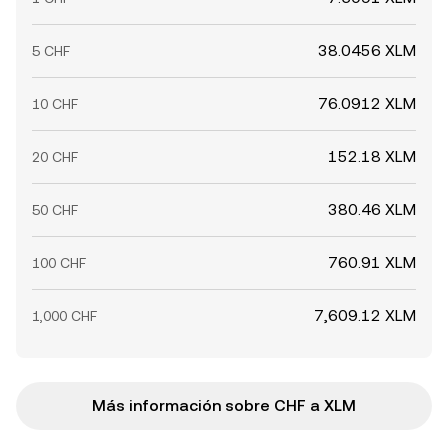
38.0456 XLM
5 CHF
76.0912 XLM
10 CHF
152.18 XLM
20 CHF
380.46 XLM
50 CHF
760.91 XLM
100 CHF
7,609.12 XLM
1,000 CHF
Más información sobre CHF a XLM