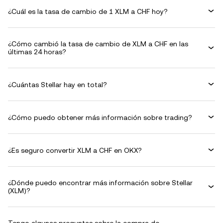
¿Cuál es la tasa de cambio de 1 XLM a CHF hoy?
¿Cómo cambió la tasa de cambio de XLM a CHF en las
últimas 24 horas?
¿Cuántas Stellar hay en total?
¿Cómo puedo obtener más información sobre trading?
¿Es seguro convertir XLM a CHF en OKX?
¿Dónde puedo encontrar más información sobre Stellar
(XLM)?