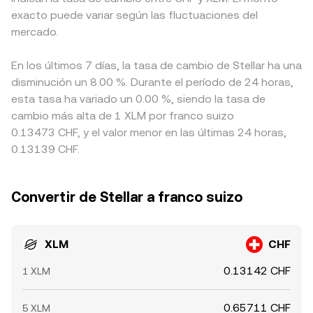
exacto puede variar según las fluctuaciones del
mercado.
En los últimos 7 días, la tasa de cambio de Stellar ha una
disminución un 8.00 %. Durante el período de 24 horas,
esta tasa ha variado un 0.00 %, siendo la tasa de
cambio más alta de 1 XLM por franco suizo
0.13473 CHF, y el valor menor en las últimas 24 horas,
0.13139 CHF.
Convertir de Stellar a franco suizo
XLM
CHF
0.13142 CHF
1 XLM
0.65711 CHF
5 XLM