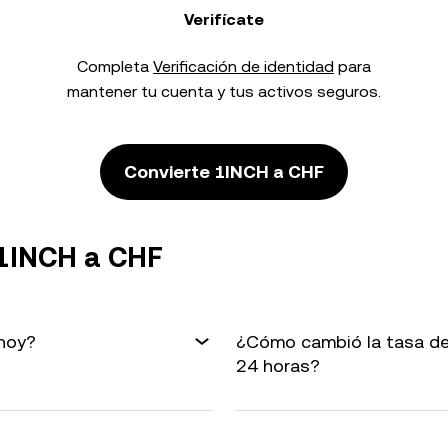
Verifícate
Completa
Verificación de identidad
para
mantener tu cuenta y tus activos seguros.
Convierte 1INCH a CHF
 1INCH a CHF
 hoy?
¿Cómo cambió la tasa de
24 horas?