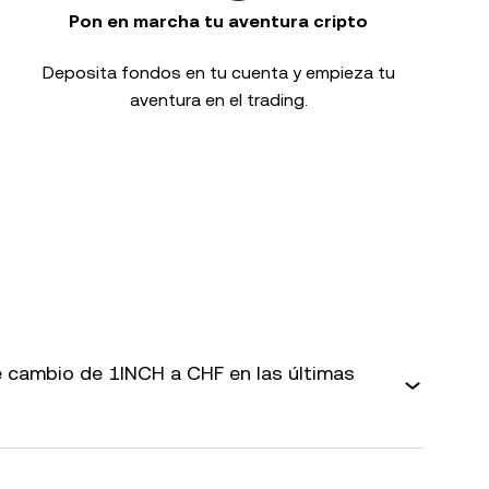
Pon en marcha tu aventura cripto
Deposita fondos en tu cuenta y empieza tu
aventura en el trading.
 cambio de 1INCH a CHF en las últimas