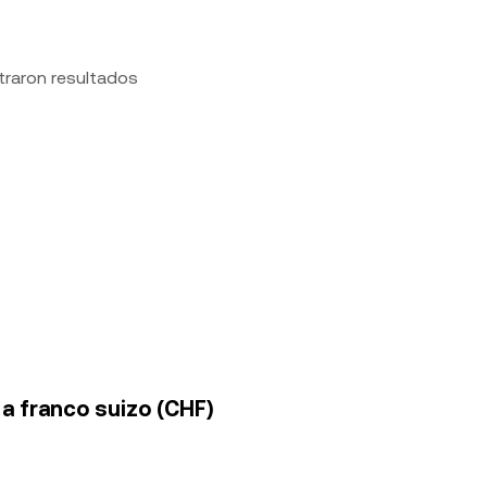
traron resultados
 a franco suizo (CHF)