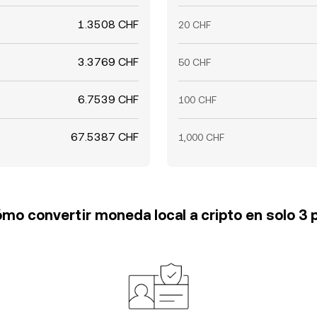
1.3508 CHF
20 CHF
3.3769 CHF
50 CHF
6.7539 CHF
100 CHF
67.5387 CHF
1,000 CHF
mo convertir moneda local a cripto en solo 3