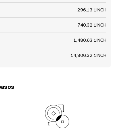
296.13 1INCH
740.32 1INCH
1,480.63 1INCH
14,806.32 1INCH
 pasos