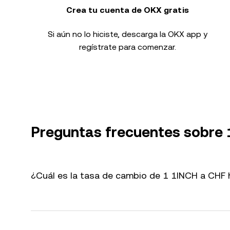
Crea tu cuenta de OKX gratis
Si aún no lo hiciste, descarga la OKX app y
regístrate para comenzar.
Preguntas frecuentes sobre
¿Cuál es la tasa de cambio de 1 1INCH a CHF