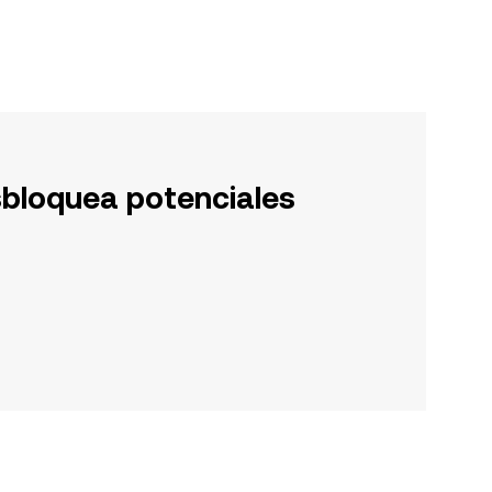
sbloquea potenciales