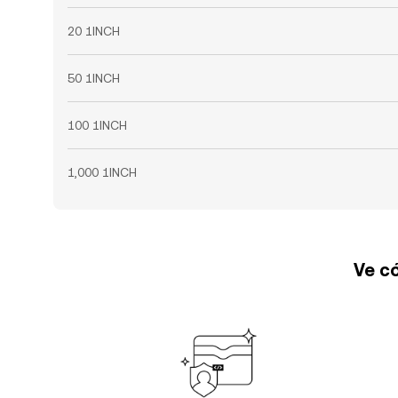
20 1INCH
50 1INCH
100 1INCH
1,000 1INCH
Ve có