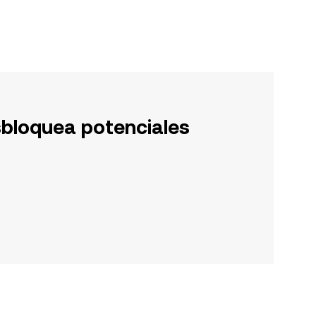
sbloquea potenciales