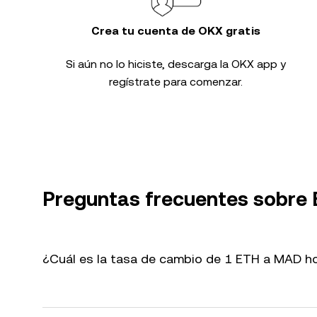
Crea tu cuenta de OKX gratis
Si aún no lo hiciste, descarga la OKX app y
regístrate para comenzar.
Preguntas frecuentes sobre
¿Cuál es la tasa de cambio de 1 ETH a MAD h