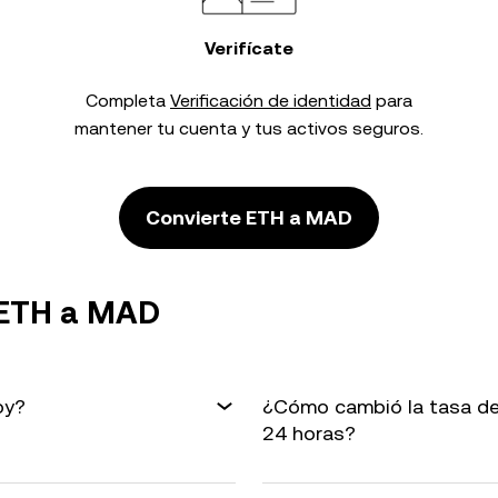
Verifícate
Completa
Verificación de identidad
para
mantener tu cuenta y tus activos seguros.
Convierte ETH a MAD
 ETH a MAD
oy?
¿Cómo cambió la tasa de
24 horas?