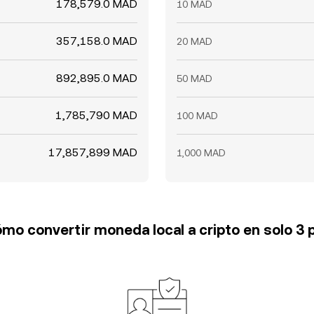
178,579.0 MAD
10 MAD
357,158.0 MAD
20 MAD
892,895.0 MAD
50 MAD
1,785,790 MAD
100 MAD
17,857,899 MAD
1,000 MAD
mo convertir moneda local a cripto en solo 3