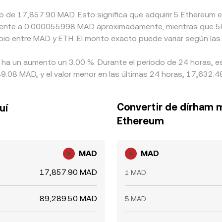
do de 17,857.90 MAD. Esto significa que adquirir 5 Ethereum
bio entre MAD y ETH. El monto exacto puede variar según las
 ha un aumento un 3.00 %. Durante el período de 24 horas, es
.08 MAD, y el valor menor en las últimas 24 horas, 17,632.
Convertir de dírham 
uí
Ethereum
MAD
MAD
17,857.90 MAD
1 MAD
89,289.50 MAD
5 MAD