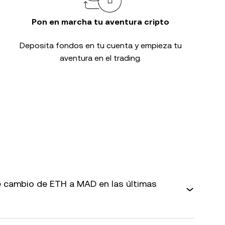
Pon en marcha tu aventura cripto
Deposita fondos en tu cuenta y empieza tu
aventura en el trading.
 cambio de ETH a MAD en las últimas