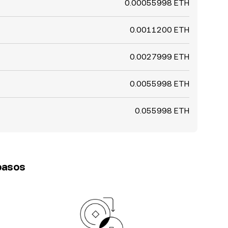
0.00055998 ETH
0.0011200 ETH
0.0027999 ETH
0.0055998 ETH
0.055998 ETH
 pasos