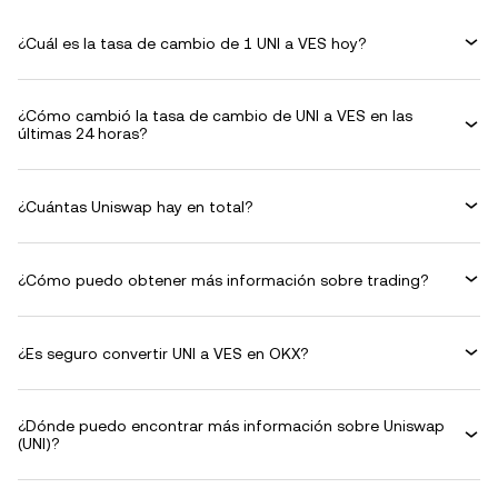
¿Cuál es la tasa de cambio de 1 UNI a VES hoy?
¿Cómo cambió la tasa de cambio de UNI a VES en las
últimas 24 horas?
¿Cuántas Uniswap hay en total?
¿Cómo puedo obtener más información sobre trading?
¿Es seguro convertir UNI a VES en OKX?
¿Dónde puedo encontrar más información sobre Uniswap
(UNI)?