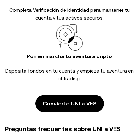
Completa
Verificación de identidad
para mantener tu
cuenta y tus activos seguros.
Pon en marcha tu aventura cripto
Deposita fondos en tu cuenta y empieza tu aventura en
el trading.
Convierte UNI a VES
Preguntas frecuentes sobre UNI a VES