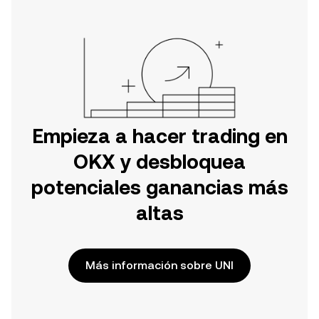
Empieza a hacer trading en
OKX y desbloquea
potenciales ganancias más
altas
Más información sobre UNI