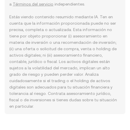
a
Términos del servicio
independientes.
Estás viendo contenido resumido mediante IA. Ten en
cuenta que la información proporcionada puede no ser
precisa, completa o actualizada. Esta información no
tiene por objeto proporcionar (i) asesoramiento en
materia de inversión o una recomendación de inversión;
(ii) una oferta o solicitud de compra, venta o holding de
activos digitales; ni (iii) asesoramiento financiero,
contable, jurídico o fiscal. Los activos digitales están
sujetos a la volatilidad del mercado, implican un alto
grado de riesgo y pueden perder valor. Analiza
cuidadosamente si el trading o el holding de activos
digitales son adecuados para tu situación financiera y
tolerancia al riesgo. Contrata asesoramiento jurídico,
fiscal o de inversiones si tienes dudas sobre tu situación
en particular.