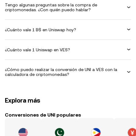
Tengo algunas preguntas sobre la compra de
criptomonedas. ¿Con quién puedo hablar?
¿Cuánto vale 1 B$ en Uniswap hoy?
¿Cuánto vale 1 Uniswap en VES?
¿Cómo puedo realizar la conversión de UNI a VES con la
calculadora de criptomonedas?
Explora más
Conversiones de UNI populares