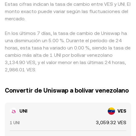
Estas cifras indican la tasa de cambio entre VES y UNI. El
monto exacto puede variar según las fluctuaciones del
mercado.
En los últimos 7 días, la tasa de cambio de Uniswap ha
una disminución un 5.00 %. Durante el período de 24
horas, esta tasa ha variado un 0.00 %, siendo la tasa de
cambio más alta de 1 UNI por bolívar venezolano
3,134.90 VES, y el valor menor en las últimas 24 horas,
2,986.01 VES.
Convertir de Uniswap a bolívar venezolano
UNI
VES
3,059.32 VES
1 UNI