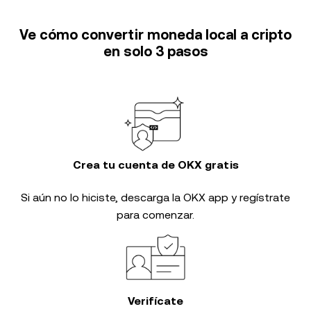
Ve cómo convertir moneda local a cripto
en solo 3 pasos
Crea tu cuenta de OKX gratis
Si aún no lo hiciste, descarga la OKX app y regístrate
para comenzar.
Verifícate