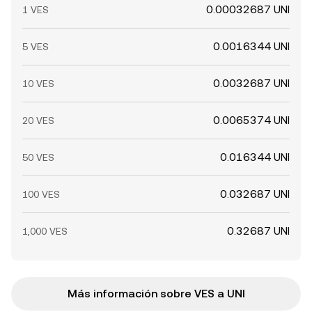
0.00032687 UNI
1 VES
0.0016344 UNI
5 VES
0.0032687 UNI
10 VES
0.0065374 UNI
20 VES
0.016344 UNI
50 VES
0.032687 UNI
100 VES
0.32687 UNI
1,000 VES
Más información sobre VES a UNI