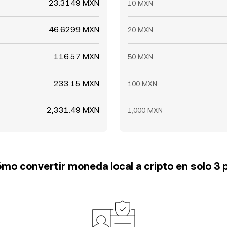
23.3149 MXN
10 MXN
46.6299 MXN
20 MXN
116.57 MXN
50 MXN
233.15 MXN
100 MXN
2,331.49 MXN
1,000 MXN
mo convertir moneda local a cripto en solo 3