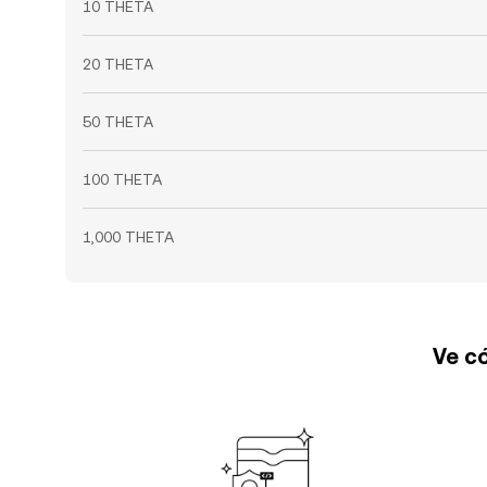
10 THETA
20 THETA
50 THETA
100 THETA
1,000 THETA
Ve có