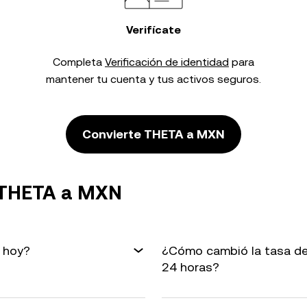
Verifícate
Completa
Verificación de identidad
para
mantener tu cuenta y tus activos seguros.
Convierte THETA a MXN
 THETA a MXN
 hoy?
¿Cómo cambió la tasa de
24 horas?