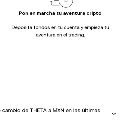
Pon en marcha tu aventura cripto
Deposita fondos en tu cuenta y empieza tu
aventura en el trading.
 cambio de THETA a MXN en las últimas