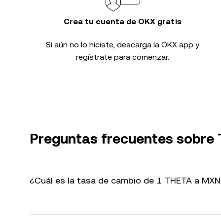
Crea tu cuenta de OKX gratis
Si aún no lo hiciste, descarga la OKX app y
regístrate para comenzar.
Preguntas frecuentes sobre
¿Cuál es la tasa de cambio de 1 THETA a MXN