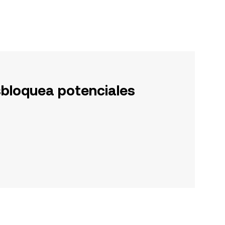
sbloquea potenciales