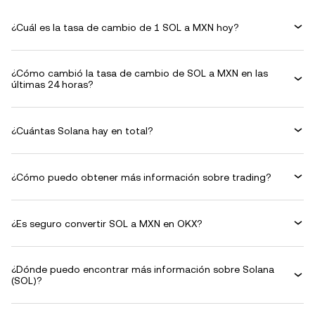
¿Cuál es la tasa de cambio de 1 SOL a MXN hoy?
¿Cómo cambió la tasa de cambio de SOL a MXN en las
últimas 24 horas?
¿Cuántas Solana hay en total?
¿Cómo puedo obtener más información sobre trading?
¿Es seguro convertir SOL a MXN en OKX?
¿Dónde puedo encontrar más información sobre Solana
(SOL)?