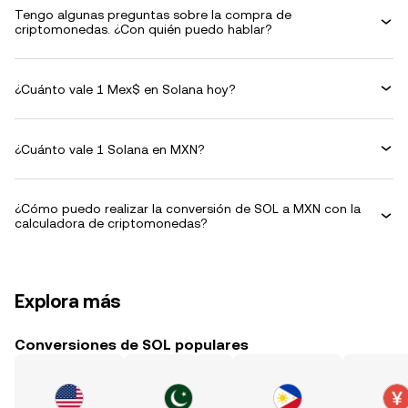
Tengo algunas preguntas sobre la compra de
criptomonedas. ¿Con quién puedo hablar?
¿Cuánto vale 1 Mex$ en Solana hoy?
¿Cuánto vale 1 Solana en MXN?
¿Cómo puedo realizar la conversión de SOL a MXN con la
calculadora de criptomonedas?
Explora más
Conversiones de SOL populares