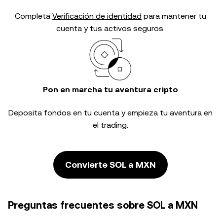
Completa
Verificación de identidad
para mantener tu
cuenta y tus activos seguros.
Pon en marcha tu aventura cripto
Deposita fondos en tu cuenta y empieza tu aventura en
el trading.
Convierte SOL a MXN
Preguntas frecuentes sobre SOL a MXN