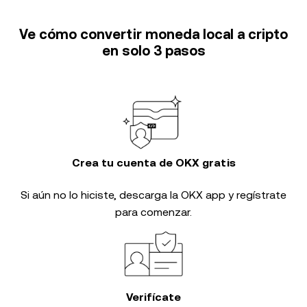
Ve cómo convertir moneda local a cripto
en solo 3 pasos
Crea tu cuenta de OKX gratis
Si aún no lo hiciste, descarga la OKX app y regístrate
para comenzar.
Verifícate