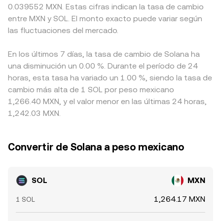
0.039552 MXN. Estas cifras indican la tasa de cambio
entre MXN y SOL. El monto exacto puede variar según
las fluctuaciones del mercado.
En los últimos 7 días, la tasa de cambio de Solana ha
una disminución un 0.00 %. Durante el período de 24
horas, esta tasa ha variado un 1.00 %, siendo la tasa de
cambio más alta de 1 SOL por peso mexicano
1,266.40 MXN, y el valor menor en las últimas 24 horas,
1,242.03 MXN.
Convertir de Solana a peso mexicano
SOL
MXN
1,264.17 MXN
1 SOL