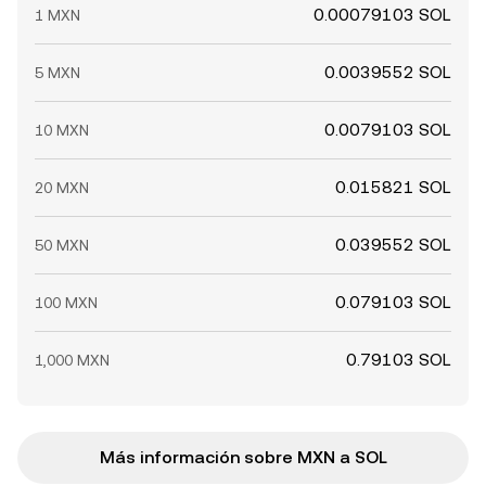
0.00079103 SOL
1 MXN
0.0039552 SOL
5 MXN
0.0079103 SOL
10 MXN
0.015821 SOL
20 MXN
0.039552 SOL
50 MXN
0.079103 SOL
100 MXN
0.79103 SOL
1,000 MXN
Más información sobre MXN a SOL