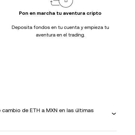
Pon en marcha tu aventura cripto
Deposita fondos en tu cuenta y empieza tu
aventura en el trading.
 cambio de ETH a MXN en las últimas