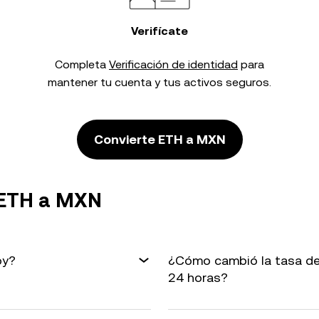
Verifícate
Completa
Verificación de identidad
para
mantener tu cuenta y tus activos seguros.
Convierte ETH a MXN
 ETH a MXN
oy?
¿Cómo cambió la tasa de
24 horas?