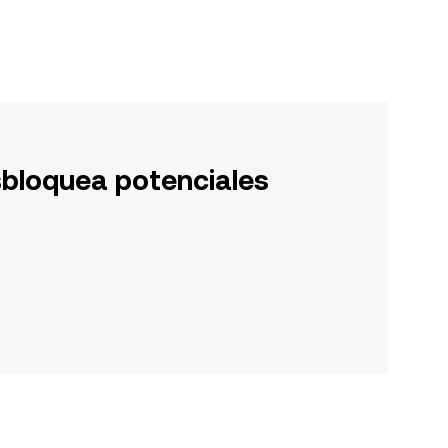
sbloquea potenciales