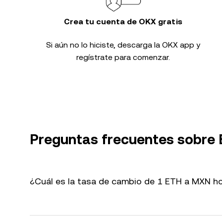
Crea tu cuenta de OKX gratis
Si aún no lo hiciste, descarga la OKX app y
regístrate para comenzar.
Preguntas frecuentes sobre
¿Cuál es la tasa de cambio de 1 ETH a MXN h