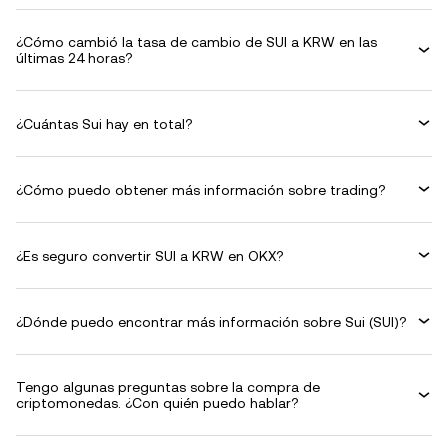
¿Cómo cambió la tasa de cambio de SUI a KRW en las
últimas 24 horas?
¿Cuántas Sui hay en total?
¿Cómo puedo obtener más información sobre trading?
¿Es seguro convertir SUI a KRW en OKX?
¿Dónde puedo encontrar más información sobre Sui (SUI)?
Tengo algunas preguntas sobre la compra de
criptomonedas. ¿Con quién puedo hablar?