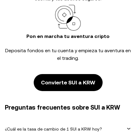
Pon en marcha tu aventura cripto
Deposita fondos en tu cuenta y empieza tu aventura en
el trading.
Convierte SUI a KRW
Preguntas frecuentes sobre SUI a KRW
¿Cuál es la tasa de cambio de 1 SUI a KRW hoy?