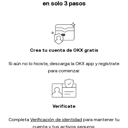
en solo 3 pasos
Crea tu cuenta de OKX gratis
Si aún no lo hiciste, descarga la OKX app y regístrate
para comenzar.
Verifícate
Completa
Verificación de identidad
para mantener tu
cuenta y tus activos seguros.