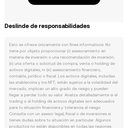
Deslinde de responsabilidades
Esto se ofrece únicamente con fines informativos. No
tiene por objeto proporcionar (i) asesoramiento en
materia de inversión o una recomendación de inversión;
(ii) una oferta o solicitud de compra, venta o holding de
activos digitales; ni (iii) asesoramiento financiero,
contable, jurídico o fiscal. Los activos digitales, incluidas
las stablecoins y los NFT, están sujetos a la volatilidad del
mercado, implican un alto grado de riesgo y pueden
llegar a perder todo su valor. Analiza detalladamente si el
trading o el holding de activos digitales son adecuados
para tu situación financiera y tolerancia al riesgo.
Consulta con un asesor legal, fiscal o de inversiones si
tienes dudas sobre tu situación en particular. Algunos
productos no están disponibles en todas las regiones.