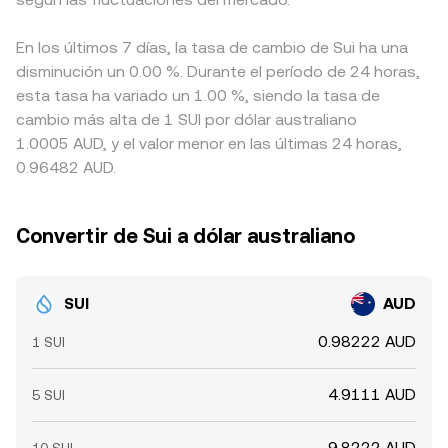
En los últimos 7 días, la tasa de cambio de Sui ha una
disminución un 0.00 %. Durante el período de 24 horas,
esta tasa ha variado un 1.00 %, siendo la tasa de
cambio más alta de 1 SUI por dólar australiano
1.0005 AUD, y el valor menor en las últimas 24 horas,
0.96482 AUD.
Convertir de Sui a dólar australiano
SUI
AUD
0.98222 AUD
1 SUI
4.9111 AUD
5 SUI
9.8222 AUD