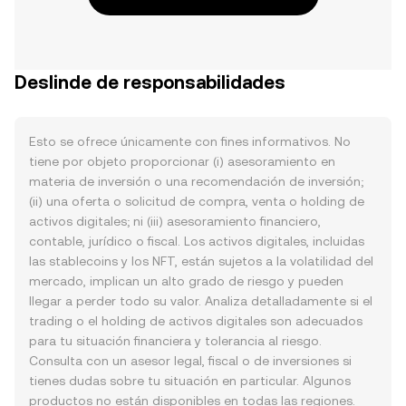
Deslinde de responsabilidades
Esto se ofrece únicamente con fines informativos. No
tiene por objeto proporcionar (i) asesoramiento en
materia de inversión o una recomendación de inversión;
(ii) una oferta o solicitud de compra, venta o holding de
activos digitales; ni (iii) asesoramiento financiero,
contable, jurídico o fiscal. Los activos digitales, incluidas
las stablecoins y los NFT, están sujetos a la volatilidad del
mercado, implican un alto grado de riesgo y pueden
llegar a perder todo su valor. Analiza detalladamente si el
trading o el holding de activos digitales son adecuados
para tu situación financiera y tolerancia al riesgo.
Consulta con un asesor legal, fiscal o de inversiones si
tienes dudas sobre tu situación en particular. Algunos
productos no están disponibles en todas las regiones.