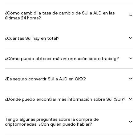
¿Cómo cambió la tasa de cambio de SUI a AUD en las
últimas 24 horas?
¿Cuántas Sui hay en total?
¿Cómo puedo obtener más información sobre trading?
¿Es seguro convertir SUI a AUD en OKX?
¿Dónde puedo encontrar más información sobre Sui (SUI)?
Tengo algunas preguntas sobre la compra de
criptomonedas. ¿Con quién puedo hablar?