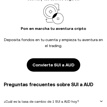
Pon en marcha tu aventura cripto
Deposita fondos en tu cuenta y empieza tu aventura en
el trading.
Convierte SUI a AUD
Preguntas frecuentes sobre SUI a AUD
¿Cuál es la tasa de cambio de 1 SUI a AUD hoy?