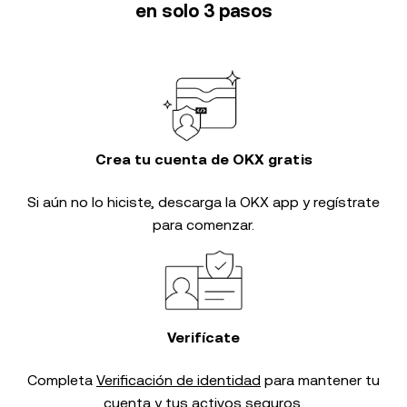
en solo 3 pasos
Crea tu cuenta de OKX gratis
Si aún no lo hiciste, descarga la OKX app y regístrate
para comenzar.
Verifícate
Completa
Verificación de identidad
para mantener tu
cuenta y tus activos seguros.