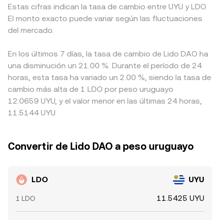
Estas cifras indican la tasa de cambio entre UYU y LDO.
El monto exacto puede variar según las fluctuaciones
del mercado.
En los últimos 7 días, la tasa de cambio de Lido DAO ha
una disminución un 21.00 %. Durante el período de 24
horas, esta tasa ha variado un 2.00 %, siendo la tasa de
cambio más alta de 1 LDO por peso uruguayo
12.0659 UYU, y el valor menor en las últimas 24 horas,
11.5144 UYU.
Convertir de Lido DAO a peso uruguayo
LDO
UYU
11.5425 UYU
1 LDO