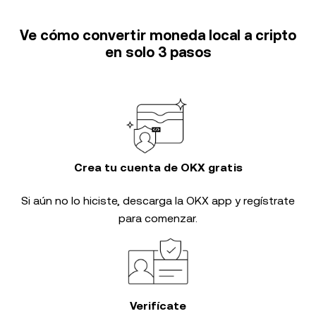
Ve cómo convertir moneda local a cripto
en solo 3 pasos
Crea tu cuenta de OKX gratis
Si aún no lo hiciste, descarga la OKX app y regístrate
para comenzar.
Verifícate