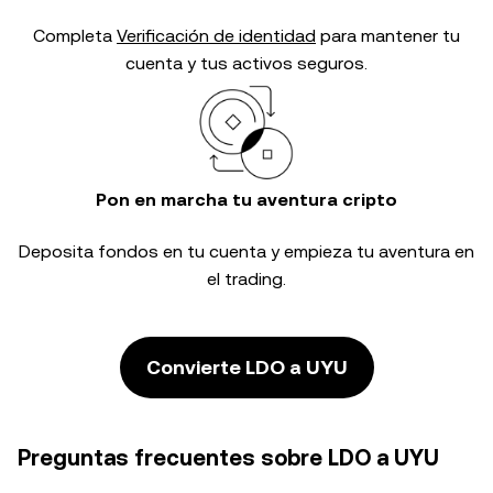
Completa
Verificación de identidad
para mantener tu
cuenta y tus activos seguros.
Pon en marcha tu aventura cripto
Deposita fondos en tu cuenta y empieza tu aventura en
el trading.
Convierte LDO a UYU
Preguntas frecuentes sobre LDO a UYU