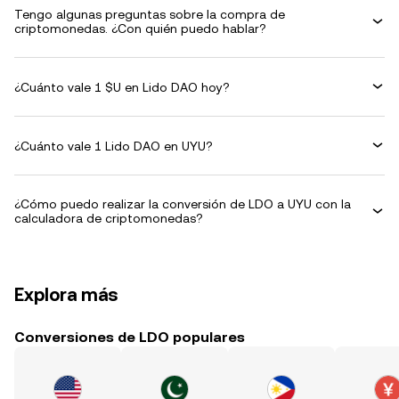
Tengo algunas preguntas sobre la compra de
criptomonedas. ¿Con quién puedo hablar?
¿Cuánto vale 1 $U en Lido DAO hoy?
¿Cuánto vale 1 Lido DAO en UYU?
¿Cómo puedo realizar la conversión de LDO a UYU con la
calculadora de criptomonedas?
Explora más
Conversiones de LDO populares