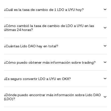
¿Cuál es la tasa de cambio de 1 LDO a UYU hoy?
¿Cómo cambió la tasa de cambio de LDO a UYU en las
últimas 24 horas?
¿Cuántas Lido DAO hay en total?
¿Cómo puedo obtener más información sobre trading?
¿Es seguro convertir LDO a UYU en OKX?
¿Dónde puedo encontrar más información sobre Lido DAO
(LDO)?