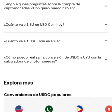
Tengo algunas preguntas sobre la compra de
criptomonedas. ¿Con quién puedo hablar?
¿Cuánto vale 1 $U en USD Coin hoy?
¿Cuánto vale 1 USD Coin en UYU?
¿Cómo puedo realizar la conversión de USDC a UYU con la
calculadora de criptomonedas?
Explora más
Conversiones de USDC populares