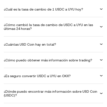
¿Cuál es la tasa de cambio de 1 USDC a UYU hoy?
¿Cómo cambió la tasa de cambio de USDC a UYU en las
últimas 24 horas?
¿Cuántas USD Coin hay en total?
¿Cómo puedo obtener más información sobre trading?
¿Es seguro convertir USDC a UYU en OKX?
¿Dónde puedo encontrar más información sobre USD Coin
(USDC)?