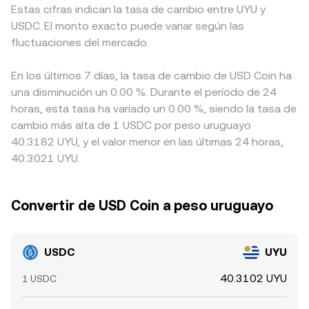
Estas cifras indican la tasa de cambio entre UYU y
USDC. El monto exacto puede variar según las
fluctuaciones del mercado.
En los últimos 7 días, la tasa de cambio de USD Coin ha
una disminución un 0.00 %. Durante el período de 24
horas, esta tasa ha variado un 0.00 %, siendo la tasa de
cambio más alta de 1 USDC por peso uruguayo
40.3182 UYU, y el valor menor en las últimas 24 horas,
40.3021 UYU.
Convertir de USD Coin a peso uruguayo
USDC
UYU
40.3102 UYU
1 USDC