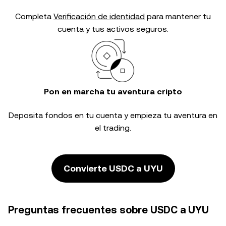
Completa
Verificación de identidad
para mantener tu
cuenta y tus activos seguros.
Pon en marcha tu aventura cripto
Deposita fondos en tu cuenta y empieza tu aventura en
el trading.
Convierte USDC a UYU
Preguntas frecuentes sobre USDC a UYU