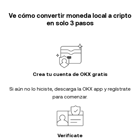
Ve cómo convertir moneda local a cripto
en solo 3 pasos
Crea tu cuenta de OKX gratis
Si aún no lo hiciste, descarga la OKX app y regístrate
para comenzar.
Verifícate