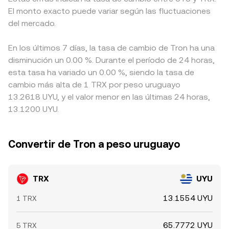
El monto exacto puede variar según las fluctuaciones
del mercado.
En los últimos 7 días, la tasa de cambio de Tron ha una
disminución un 0.00 %. Durante el período de 24 horas,
esta tasa ha variado un 0.00 %, siendo la tasa de
cambio más alta de 1 TRX por peso uruguayo
13.2618 UYU, y el valor menor en las últimas 24 horas,
13.1200 UYU.
Convertir de Tron a peso uruguayo
TRX
UYU
13.1554 UYU
1 TRX
65.7772 UYU
5 TRX