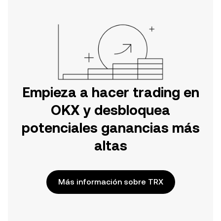
Empieza a hacer trading en
OKX y desbloquea
potenciales ganancias más
altas
Más información sobre TRX