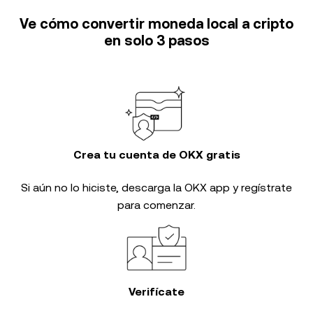
Ve cómo convertir moneda local a cripto
en solo 3 pasos
Crea tu cuenta de OKX gratis
Si aún no lo hiciste, descarga la OKX app y regístrate
para comenzar.
Verifícate