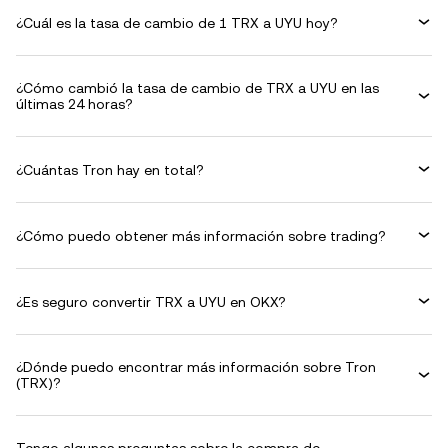
¿Cuál es la tasa de cambio de 1 TRX a UYU hoy?
¿Cómo cambió la tasa de cambio de TRX a UYU en las
últimas 24 horas?
¿Cuántas Tron hay en total?
¿Cómo puedo obtener más información sobre trading?
¿Es seguro convertir TRX a UYU en OKX?
¿Dónde puedo encontrar más información sobre Tron
(TRX)?