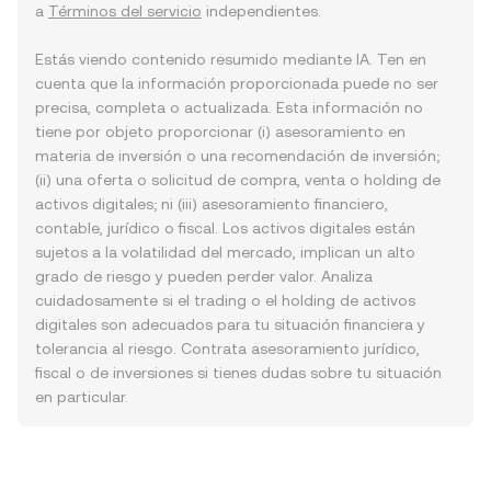
a
Términos del servicio
independientes.
Estás viendo contenido resumido mediante IA. Ten en
cuenta que la información proporcionada puede no ser
precisa, completa o actualizada. Esta información no
tiene por objeto proporcionar (i) asesoramiento en
materia de inversión o una recomendación de inversión;
(ii) una oferta o solicitud de compra, venta o holding de
activos digitales; ni (iii) asesoramiento financiero,
contable, jurídico o fiscal. Los activos digitales están
sujetos a la volatilidad del mercado, implican un alto
grado de riesgo y pueden perder valor. Analiza
cuidadosamente si el trading o el holding de activos
digitales son adecuados para tu situación financiera y
tolerancia al riesgo. Contrata asesoramiento jurídico,
fiscal o de inversiones si tienes dudas sobre tu situación
en particular.