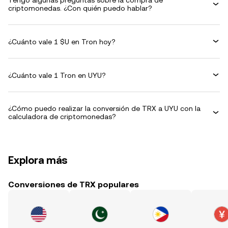
Tengo algunas preguntas sobre la compra de
criptomonedas. ¿Con quién puedo hablar?
¿Cuánto vale 1 $U en Tron hoy?
¿Cuánto vale 1 Tron en UYU?
¿Cómo puedo realizar la conversión de TRX a UYU con la
calculadora de criptomonedas?
Explora más
Conversiones de TRX populares