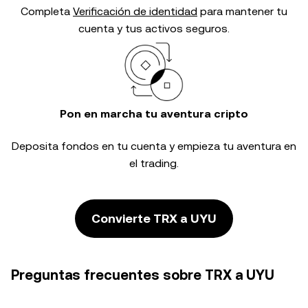
Completa
Verificación de identidad
para mantener tu
cuenta y tus activos seguros.
Pon en marcha tu aventura cripto
Deposita fondos en tu cuenta y empieza tu aventura en
el trading.
Convierte TRX a UYU
Preguntas frecuentes sobre TRX a UYU