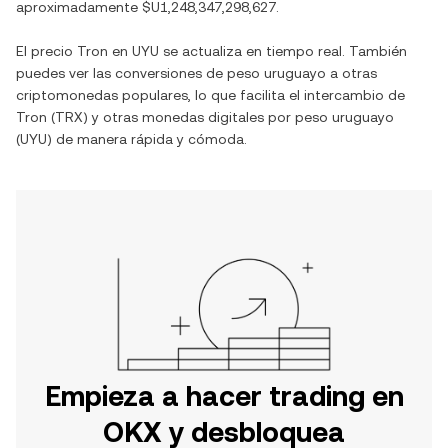
aproximadamente
$U1,248,347,298,627
.
El precio
Tron
en
UYU
se actualiza en tiempo real. También
puedes ver las conversiones de
peso uruguayo
a otras
criptomonedas populares, lo que facilita el intercambio de
Tron
(
TRX
) y otras monedas digitales por
peso uruguayo
(
UYU
) de manera rápida y cómoda.
Empieza a hacer trading en
OKX y desbloquea