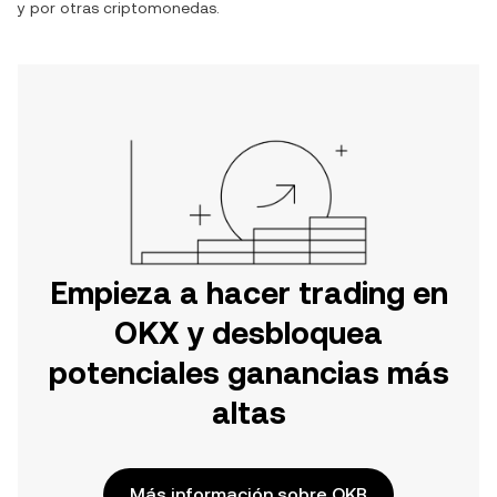
y por otras criptomonedas.
Empieza a hacer trading en
OKX y desbloquea
potenciales ganancias más
altas
Más información sobre OKB