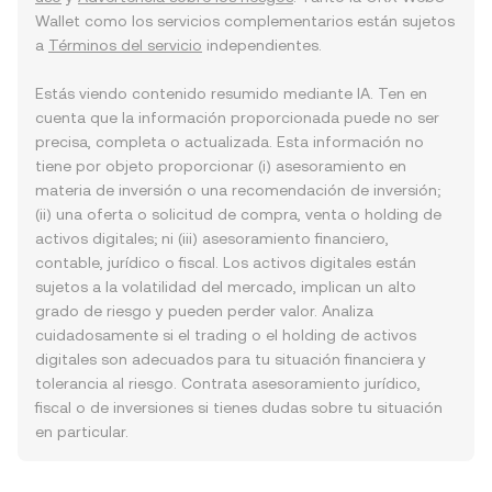
Wallet como los servicios complementarios están sujetos
a
Términos del servicio
independientes.
Estás viendo contenido resumido mediante IA. Ten en
cuenta que la información proporcionada puede no ser
precisa, completa o actualizada. Esta información no
tiene por objeto proporcionar (i) asesoramiento en
materia de inversión o una recomendación de inversión;
(ii) una oferta o solicitud de compra, venta o holding de
activos digitales; ni (iii) asesoramiento financiero,
contable, jurídico o fiscal. Los activos digitales están
sujetos a la volatilidad del mercado, implican un alto
grado de riesgo y pueden perder valor. Analiza
cuidadosamente si el trading o el holding de activos
digitales son adecuados para tu situación financiera y
tolerancia al riesgo. Contrata asesoramiento jurídico,
fiscal o de inversiones si tienes dudas sobre tu situación
en particular.