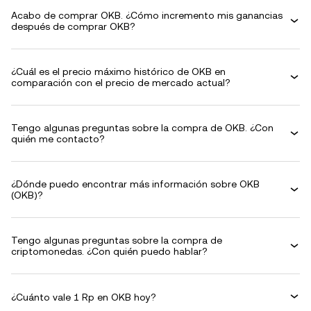
Acabo de comprar OKB. ¿Cómo incremento mis ganancias
después de comprar OKB?
¿Cuál es el precio máximo histórico de OKB en
comparación con el precio de mercado actual?
Tengo algunas preguntas sobre la compra de OKB. ¿Con
quién me contacto?
¿Dónde puedo encontrar más información sobre OKB
(OKB)?
Tengo algunas preguntas sobre la compra de
criptomonedas. ¿Con quién puedo hablar?
¿Cuánto vale 1 Rp en OKB hoy?