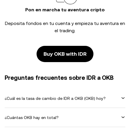
Pon en marcha tu aventura cripto
Deposita fondos en tu cuenta y empieza tu aventura en
el trading.
Buy OKB with IDR
Preguntas frecuentes sobre IDR a OKB
¿Cuál es la tasa de cambio de IDR a OKB (OKB) hoy?
¿Cuántas OKB hay en total?