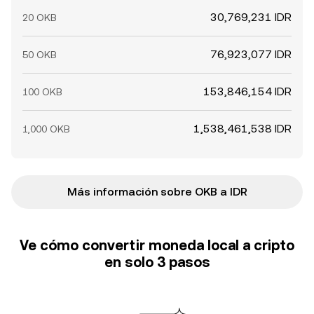
30,769,231 IDR
20 OKB
76,923,077 IDR
50 OKB
153,846,154 IDR
100 OKB
1,538,461,538 IDR
1,000 OKB
Más información sobre OKB a IDR
Ve cómo convertir moneda local a cripto
en solo 3 pasos