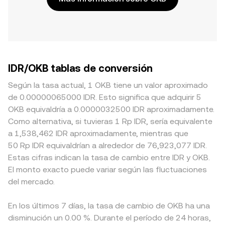
IDR/OKB tablas de conversión
Según la tasa actual, 1 OKB tiene un valor aproximado
de 0.00000065000 IDR. Esto significa que adquirir 5
OKB equivaldría a 0.0000032500 IDR aproximadamente.
Como alternativa, si tuvieras 1 Rp IDR, sería equivalente
a 1,538,462 IDR aproximadamente, mientras que
50 Rp IDR equivaldrían a alrededor de 76,923,077 IDR.
Estas cifras indican la tasa de cambio entre IDR y OKB.
El monto exacto puede variar según las fluctuaciones
del mercado.
En los últimos 7 días, la tasa de cambio de OKB ha una
disminución un 0.00 %. Durante el período de 24 horas,