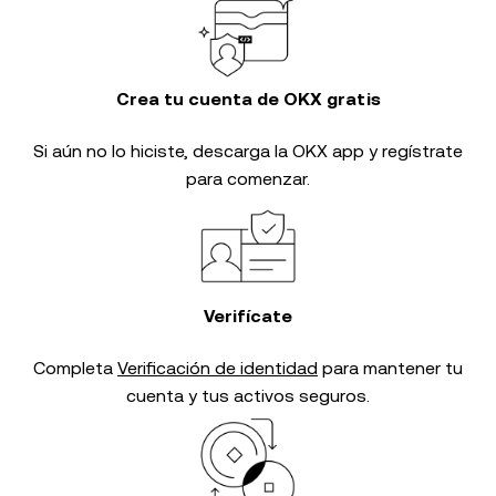
Crea tu cuenta de OKX gratis
Si aún no lo hiciste, descarga la OKX app y regístrate
para comenzar.
Verifícate
Completa
Verificación de identidad
para mantener tu
cuenta y tus activos seguros.