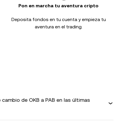
Pon en marcha tu aventura cripto
Deposita fondos en tu cuenta y empieza tu
aventura en el trading.
 cambio de OKB a PAB en las últimas