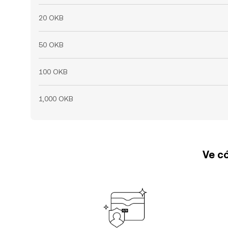
20 OKB
50 OKB
100 OKB
1,000 OKB
Ve có