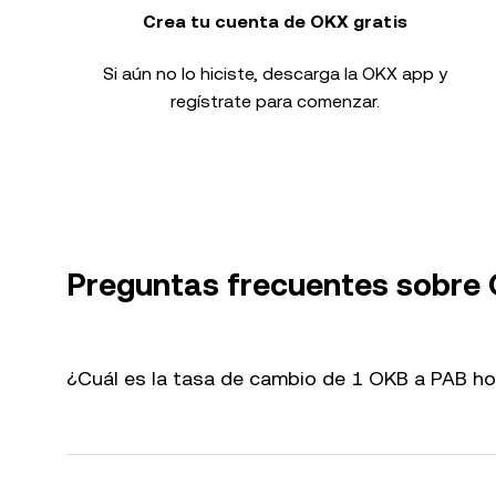
Crea tu cuenta de OKX gratis
Si aún no lo hiciste, descarga la OKX app y
regístrate para comenzar.
Preguntas frecuentes sobre
¿Cuál es la tasa de cambio de 1 OKB a PAB h