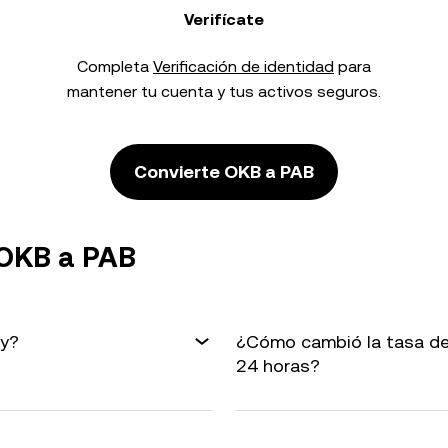
Verifícate
Completa
Verificación de identidad
para
mantener tu cuenta y tus activos seguros.
Convierte OKB a PAB
 OKB a PAB
oy?
¿Cómo cambió la tasa de
24 horas?