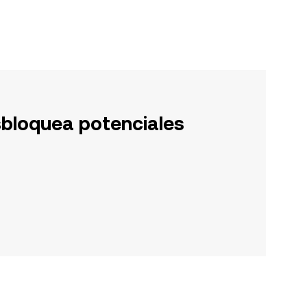
sbloquea potenciales