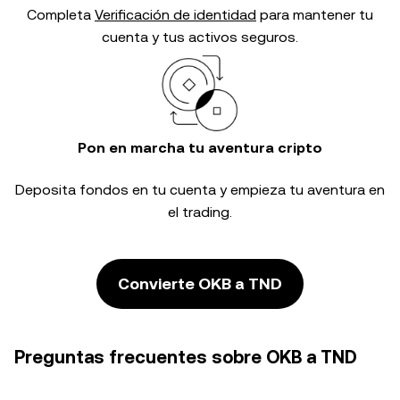
Completa
Verificación de identidad
para mantener tu
cuenta y tus activos seguros.
Pon en marcha tu aventura cripto
Deposita fondos en tu cuenta y empieza tu aventura en
el trading.
Convierte OKB a TND
Preguntas frecuentes sobre OKB a TND