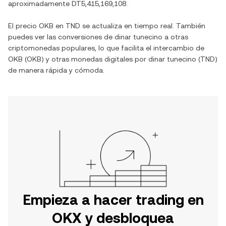
aproximadamente
DT5,415,169,108
.
El precio
OKB
en
TND
se actualiza en tiempo real. También
puedes ver las conversiones de
dinar tunecino
a otras
criptomonedas populares, lo que facilita el intercambio de
OKB
(
OKB
) y otras monedas digitales por
dinar tunecino
(
TND
)
de manera rápida y cómoda.
Empieza a hacer trading en
OKX y desbloquea