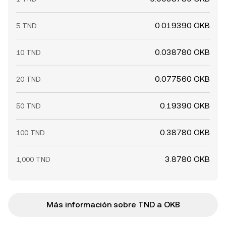
0.019390 OKB
5 TND
0.038780 OKB
10 TND
0.077560 OKB
20 TND
0.19390 OKB
50 TND
0.38780 OKB
100 TND
3.8780 OKB
1,000 TND
Más información sobre TND a OKB