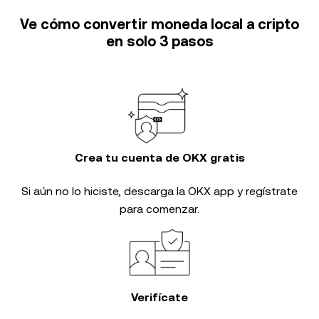
Ve cómo convertir moneda local a cripto
en solo 3 pasos
Crea tu cuenta de OKX gratis
Si aún no lo hiciste, descarga la OKX app y regístrate
para comenzar.
Verifícate