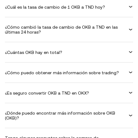
¿Cuál es la tasa de cambio de 1 OKB a TND hoy?
¿Cómo cambió la tasa de cambio de OKB a TND en las
últimas 24 horas?
¿Cuántas OKB hay en total?
¿Cómo puedo obtener más información sobre trading?
¿Es seguro convertir OKB a TND en OKX?
¿Dónde puedo encontrar más información sobre OKB
(OKB)?