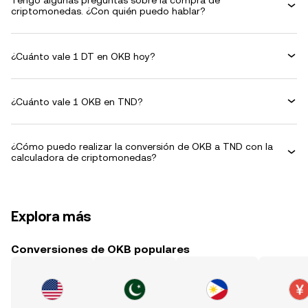
Tengo algunas preguntas sobre la compra de
criptomonedas. ¿Con quién puedo hablar?
¿Cuánto vale 1 DT en OKB hoy?
¿Cuánto vale 1 OKB en TND?
¿Cómo puedo realizar la conversión de OKB a TND con la
calculadora de criptomonedas?
Explora más
Conversiones de OKB populares