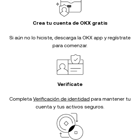
Crea tu cuenta de OKX gratis
Si aún no lo hiciste, descarga la OKX app y regístrate
para comenzar.
Verifícate
Completa
Verificación de identidad
para mantener tu
cuenta y tus activos seguros.