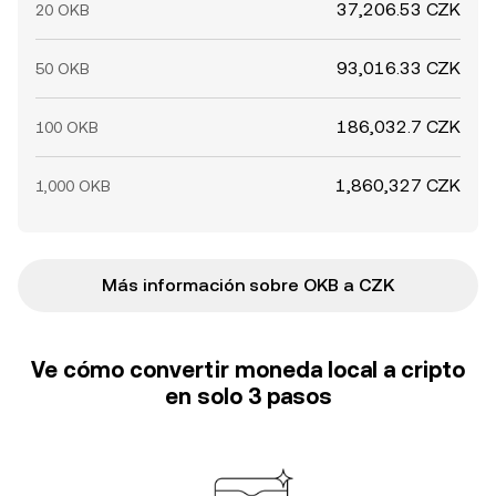
37,206.53 CZK
20 OKB
93,016.33 CZK
50 OKB
186,032.7 CZK
100 OKB
1,860,327 CZK
1,000 OKB
Más información sobre OKB a CZK
Ve cómo convertir moneda local a cripto
en solo 3 pasos