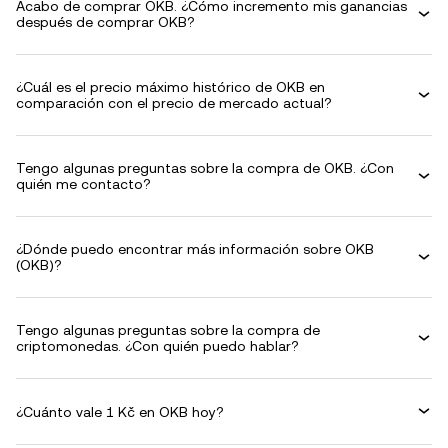
Acabo de comprar OKB. ¿Cómo incremento mis ganancias
después de comprar OKB?
¿Cuál es el precio máximo histórico de OKB en
comparación con el precio de mercado actual?
Tengo algunas preguntas sobre la compra de OKB. ¿Con
quién me contacto?
¿Dónde puedo encontrar más información sobre OKB
(OKB)?
Tengo algunas preguntas sobre la compra de
criptomonedas. ¿Con quién puedo hablar?
¿Cuánto vale 1 Kč en OKB hoy?