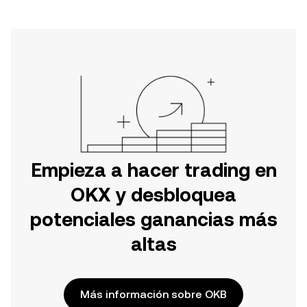
Empieza a hacer trading en
OKX y desbloquea
potenciales ganancias más
altas
Más información sobre OKB