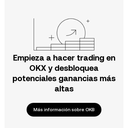
Empieza a hacer trading en
OKX y desbloquea
potenciales ganancias más
altas
Más información sobre OKB