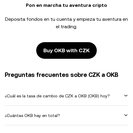
Pon en marcha tu aventura cripto
Deposita fondos en tu cuenta y empieza tu aventura en
el trading.
Buy OKB with CZK
Preguntas frecuentes sobre CZK a OKB
¿Cuál es la tasa de cambio de CZK a OKB (OKB) hoy?
¿Cuántas OKB hay en total?