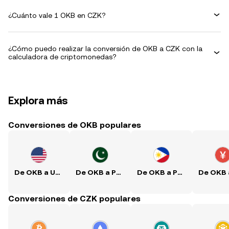
¿Cuánto vale 1 OKB en CZK?
¿Cómo puedo realizar la conversión de OKB a CZK con la
calculadora de criptomonedas?
Explora más
Conversiones de OKB populares
De OKB a USD
De OKB a PKR
De OKB a PHP
Conversiones de CZK populares