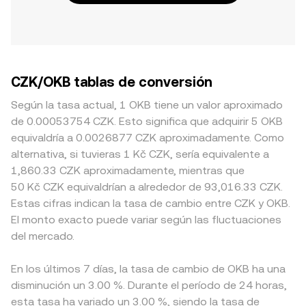
CZK/OKB tablas de conversión
Según la tasa actual, 1 OKB tiene un valor aproximado
de 0.00053754 CZK. Esto significa que adquirir 5 OKB
equivaldría a 0.0026877 CZK aproximadamente. Como
alternativa, si tuvieras 1 Kč CZK, sería equivalente a
1,860.33 CZK aproximadamente, mientras que
50 Kč CZK equivaldrían a alrededor de 93,016.33 CZK.
Estas cifras indican la tasa de cambio entre CZK y OKB.
El monto exacto puede variar según las fluctuaciones
del mercado.
En los últimos 7 días, la tasa de cambio de OKB ha una
disminución un 3.00 %. Durante el período de 24 horas,
esta tasa ha variado un 3.00 %, siendo la tasa de