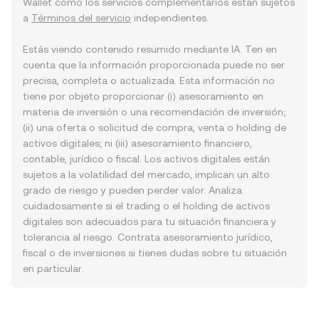
Wallet como los servicios complementarios están sujetos
a
Términos del servicio
independientes.
Estás viendo contenido resumido mediante IA. Ten en
cuenta que la información proporcionada puede no ser
precisa, completa o actualizada. Esta información no
tiene por objeto proporcionar (i) asesoramiento en
materia de inversión o una recomendación de inversión;
(ii) una oferta o solicitud de compra, venta o holding de
activos digitales; ni (iii) asesoramiento financiero,
contable, jurídico o fiscal. Los activos digitales están
sujetos a la volatilidad del mercado, implican un alto
grado de riesgo y pueden perder valor. Analiza
cuidadosamente si el trading o el holding de activos
digitales son adecuados para tu situación financiera y
tolerancia al riesgo. Contrata asesoramiento jurídico,
fiscal o de inversiones si tienes dudas sobre tu situación
en particular.