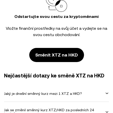
Odstartujte svou cestu za kryptoměnami
Vložte finanční prostředky na svůj účet a vydejte se na
svou cestu obchodování.
Směnit XTZ na HKD
Nejčastější dotazy ke směně XTZ na HKD
Jaký je dnešní směnný kurz mezi 1 XTZ a HKD?
Jak se změnil směnný kurz XTZ/HKD za posledních 24