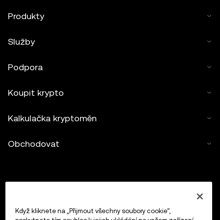
Produkty
Služby
Podpora
Koupit krypto
Kalkulačka kryptoměn
Obchodovat
Když kliknete na „Přijmout všechny soubory cookie“,