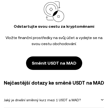
Odstartujte svou cestu za kryptoměnami
Vložte finanční prostředky na svůj účet a vydejte se na
svou cestu obchodování.
Směnit USDT na MAD
Nejčastější dotazy ke směně USDT na MAD
Jaký je dnešní směnný kurz mezi 1 USDT a MAD?