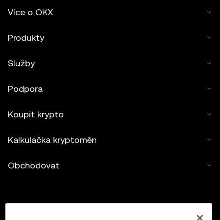
Více o OKX
Produkty
Služby
Podpora
Koupit krypto
Kalkulačka kryptoměn
Obchodovat