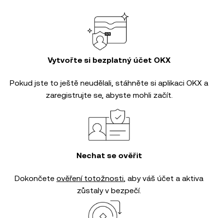
Vytvořte si bezplatný účet OKX
Pokud jste to ještě neudělali, stáhněte si aplikaci OKX a
zaregistrujte se, abyste mohli začít.
Nechat se ověřit
Dokončete
ověření totožnosti
, aby váš účet a aktiva
zůstaly v bezpečí.