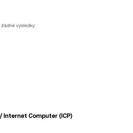
 žádné výsledky
 / Internet Computer (ICP)