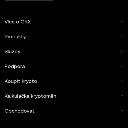
Více o OKX
Produkty
Služby
Podpora
Koupit krypto
Kalkulačka kryptoměn
Obchodovat