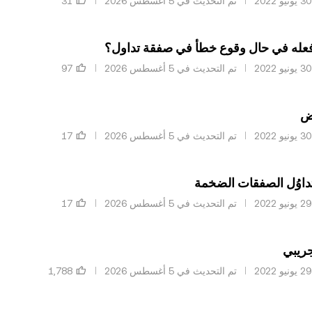
تم التحديث في ‏5 أغسطس 2026
فعله في حال وقوع خطأ في صفقة تداول؟
تم التحديث في ‏5 أغسطس 2026
ض
تم التحديث في ‏5 أغسطس 2026
داوُل الصفقات الضخمة
تم التحديث في ‏5 أغسطس 2026
جريبي
تم التحديث في ‏5 أغسطس 2026