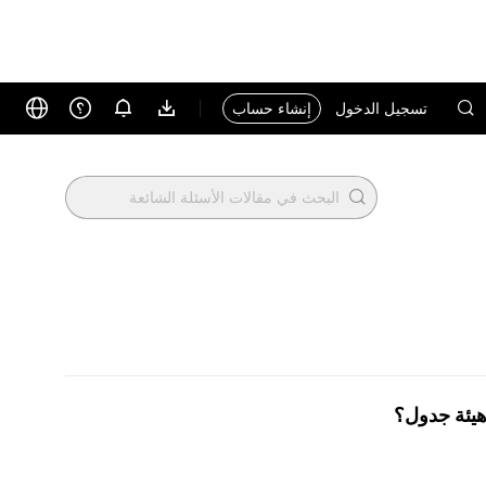
تسجيل الدخول
إنشاء حساب