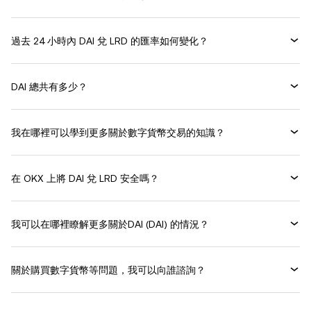
過去 24 小時內 DAI 兌 LRD 的匯率如何變化？
DAI 總共有多少？
我在哪裡可以學到更多關於數字貨幣交易的知識？
在 OKX 上將 DAI 兌 LRD 安全嗎？
我可以在哪裡瞭解更多關於DAI (DAI) 的情況？
關於購買數字貨幣等問題，我可以向誰諮詢？