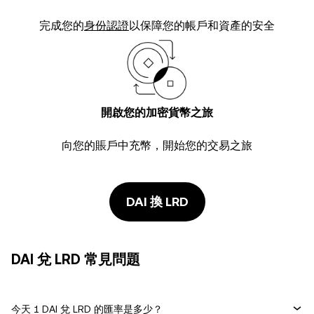
完成您的
身份認證
以保障您的帳戶和資產的安全
開啟您的加密貨幣之旅
向您的賬戶中充幣，開始您的交易之旅
DAI 換 LRD
DAI 兌 LRD 常見問題
今天 1 DAI 兌 LRD 的匯率是多少？