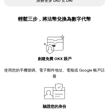
ִִִִִִִִִִִִִִִִִִִִִִִִִִִִִִִִִִִִִִִִִִִִִִִ瞭解更多 LRD 兌 DAI
輕鬆三步，將法幣兌換為數字代幣
創建免費 OKX 賬戶
使用您的手機號碼、電子郵件地址、電報或 Google 帳戶註
冊
驗證您的身份