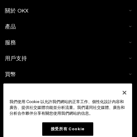
關於 OKX
產品
服務
用戶支持
買幣
數字貨幣計算器
我們使用 Cookie 以允許我們網站的正常工作、個性化設計內容和
交易
廣告、提供社交媒體功能並分析流量。我們還同社交媒體、廣告和
分析合作夥伴分享有關您使用我們網站的信息。
接受所有 Cookie