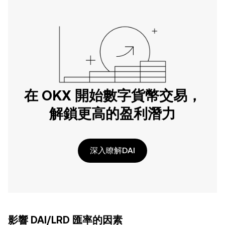
在 OKX 開始數字貨幣交易，
解鎖更高的盈利潛力
深入瞭解DAI
影響 DAI/LRD 匯率的因素