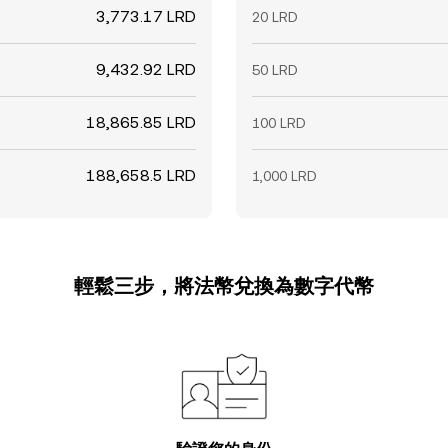
3,773.17 LRD
20 LRD
9,432.92 LRD
50 LRD
18,865.85 LRD
100 LRD
188,658.5 LRD
1,000 LRD
輕鬆三步，將法幣兌換為數字代幣