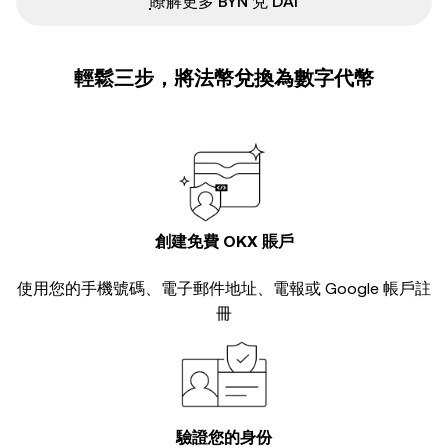
ִִִִִִִִִִִִִִִִִִִִִִִִִִִִִִִִִִִִִִִִִִִִִִִ瞭解更多 BYN 兌 DAI
輕鬆三步，將法幣兌換為數字代幣
創建免費 OKX 賬戶
使用您的手機號碼、電子郵件地址、電報或 Google 帳戶註
冊
驗證您的身份