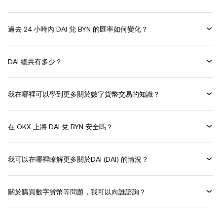
過去 24 小時內 DAI 兌 BYN 的匯率如何變化？
DAI 總共有多少？
我在哪裡可以學到更多關於數字貨幣交易的知識？
在 OKX 上將 DAI 兌 BYN 安全嗎？
我可以在哪裡瞭解更多關於DAI (DAI) 的情況？
關於購買數字貨幣等問題，我可以向誰諮詢？