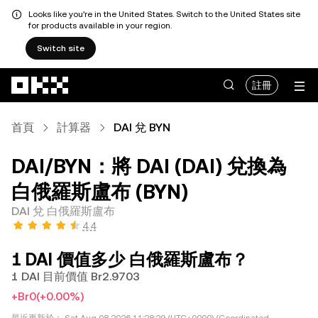
Looks like you're in the United States. Switch to the United States site
for products available in your region.
Switch site
跳轉至主要內容
註冊
首頁
計算器
DAI 兌 BYN
DAI/BYN：將 DAI (DAI) 兌換為
白俄羅斯盧布 (BYN)
DAI 兌 白俄羅斯盧布
4.4
1 DAI 價值多少 白俄羅斯盧布？
1 DAI 目前價值 Br2.9703
+Br0
(+0.00%)