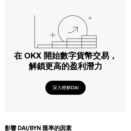
在 OKX 開始數字貨幣交易，
解鎖更高的盈利潛力
深入瞭解DAI
影響 DAI/BYN 匯率的因素