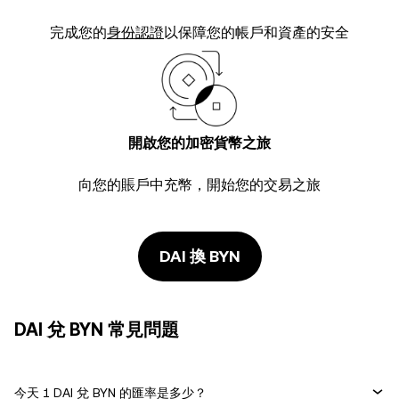
完成您的
身份認證
以保障您的帳戶和資產的安全
開啟您的加密貨幣之旅
向您的賬戶中充幣，開始您的交易之旅
DAI 換 BYN
DAI 兌 BYN 常見問題
今天 1 DAI 兌 BYN 的匯率是多少？