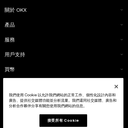
關於 OKX
產品
服務
用戶支持
買幣
數字貨幣計算器
我們使用 Cookie 以允許我們網站的正常工作、個性化設計內容和
交易
廣告、提供社交媒體功能並分析流量。我們還同社交媒體、廣告和
分析合作夥伴分享有關您使用我們網站的信息。
接受所有 Cookie