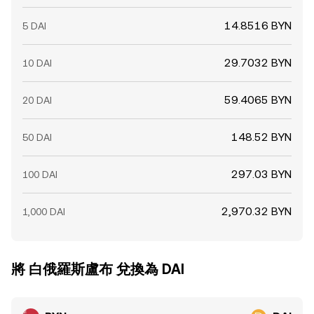
14.8516 BYN
5 DAI
29.7032 BYN
10 DAI
59.4065 BYN
20 DAI
148.52 BYN
50 DAI
297.03 BYN
100 DAI
2,970.32 BYN
1,000 DAI
將 白俄羅斯盧布 兌換為 DAI