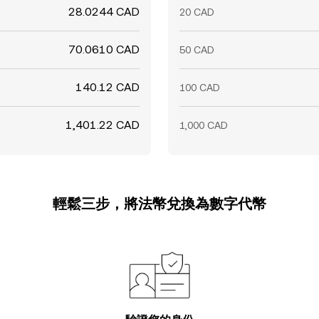
28.0244 CAD
20 CAD
70.0610 CAD
50 CAD
140.12 CAD
100 CAD
1,401.22 CAD
1,000 CAD
輕鬆三步，將法幣兌換為數字代幣