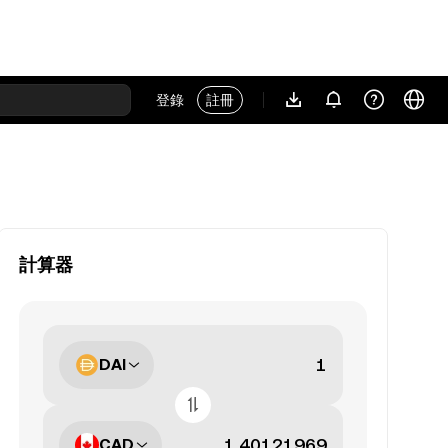
登錄
註冊
計算器
DAI
CAD